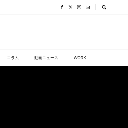
コラム
動画ニュース
WORK