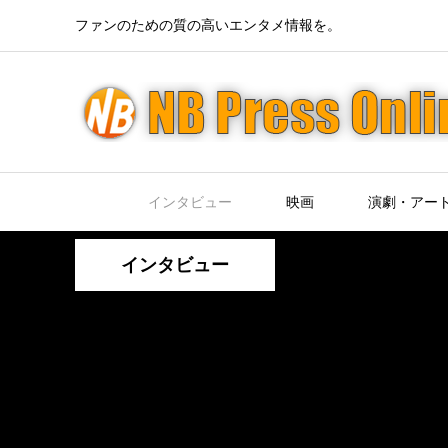
ファンのための質の高いエンタメ情報を。
インタビュー
映画
演劇・アー
インタビュー