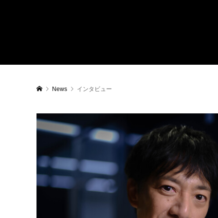
News
インタビュー