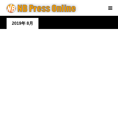
2019年 8月