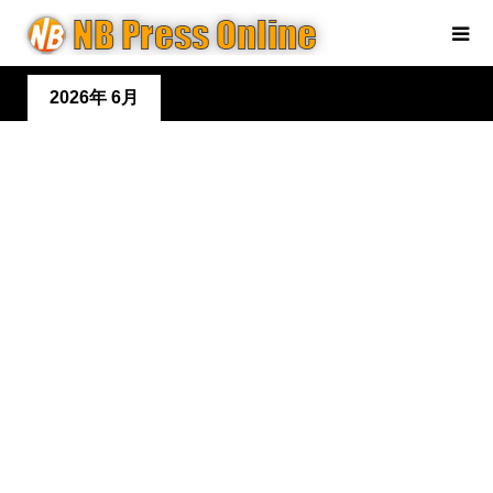
2026年 6月