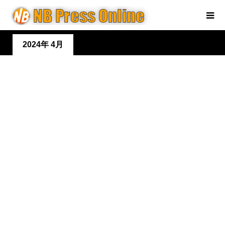
2024年 4月