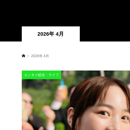
2026年 4月
2026年 4月
エンタメ総合・ライフ