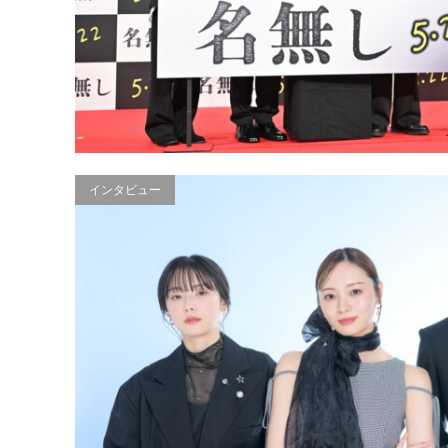
インタビュー