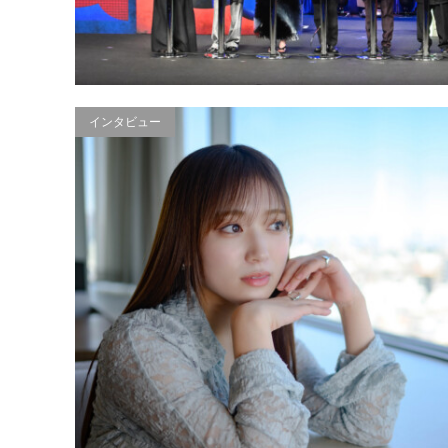
インタビュー