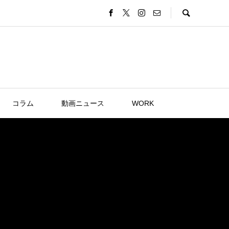
コラム
動画ニュース
WORK