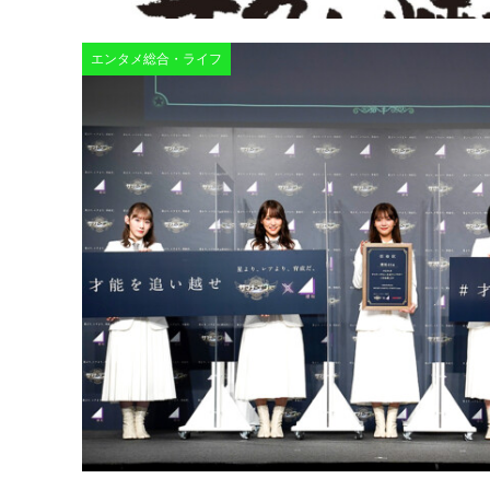
エンタメ総合・ライフ