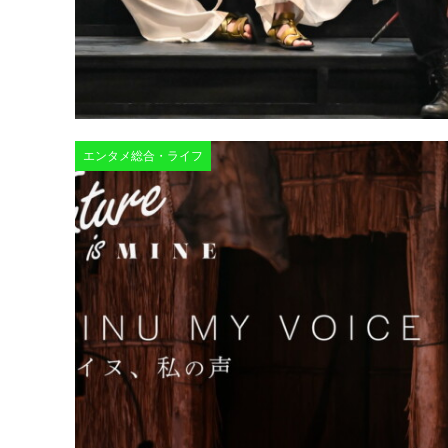
エンタメ総合・ライフ