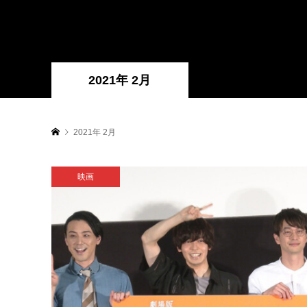
2021年 2月
2021年 2月
映画