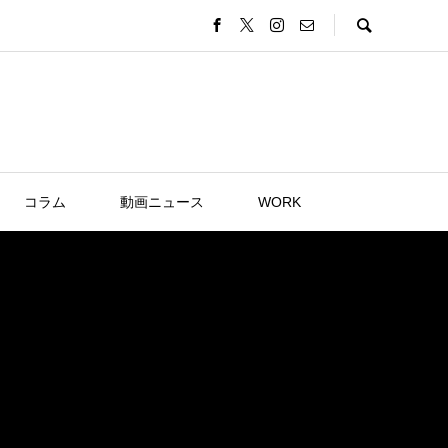
コラム
動画ニュース
WORK