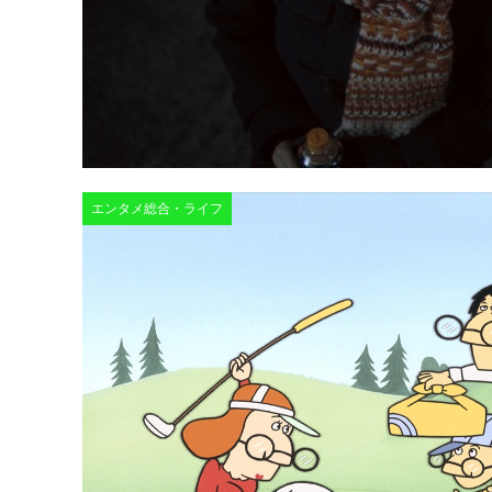
エンタメ総合・ライフ