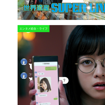
エンタメ総合・ライフ