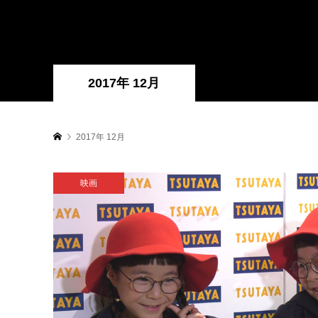
2017年 12月
2017年 12月
映画