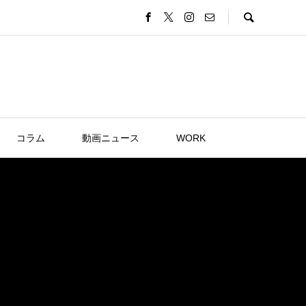
コラム
動画ニュース
WORK