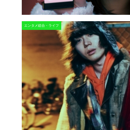
エンタメ総合・ライフ