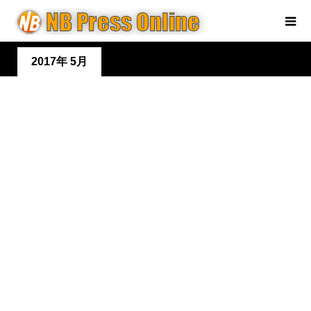
2017年 5月