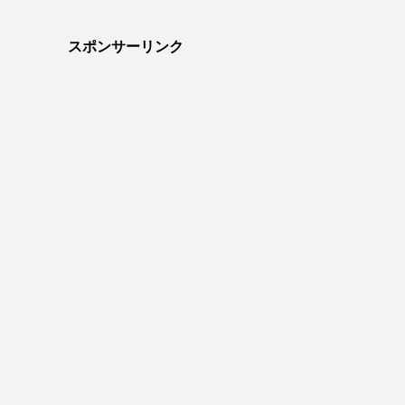
スポンサーリンク