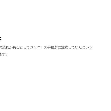
て
の恐れがあるとしてジャニーズ事務所に注意していたという
ます。