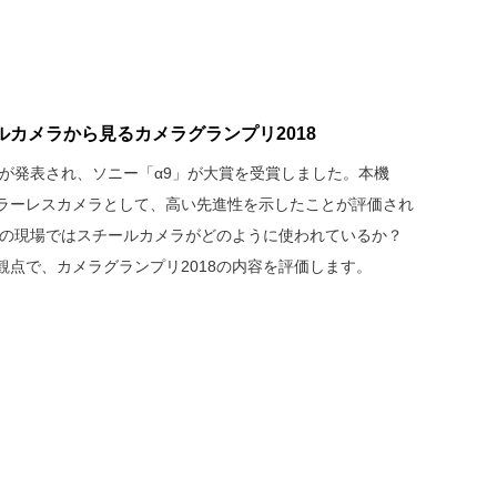
カメラから見るカメラグランプリ2018
8が発表され、ソニー「α9」が大賞を受賞しました。本機
ラーレスカメラとして、高い先進性を示したことが評価され
」の現場ではスチールカメラがどのように使われているか？
点で、カメラグランプリ2018の内容を評価します。