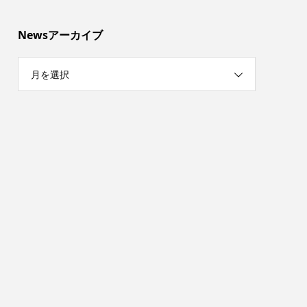
Newsアーカイブ
月を選択