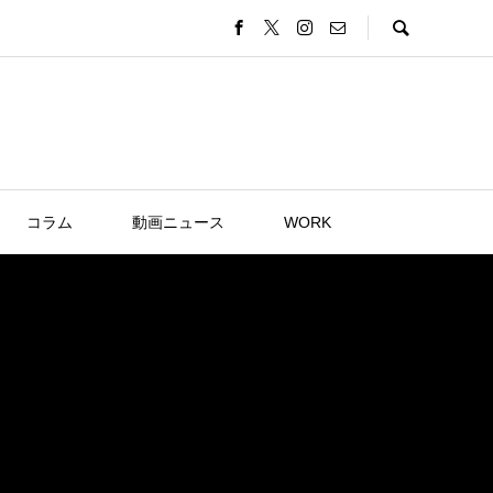
コラム
動画ニュース
WORK