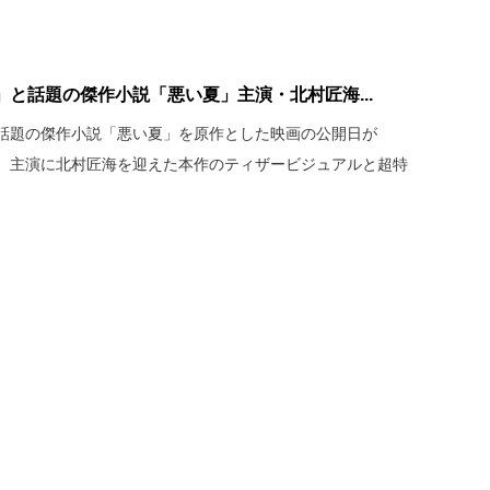
と話題の傑作小説「悪い夏」主演・北村匠海...
話題の傑作小説「悪い夏」を原作とした映画の公開日が
決定。主演に北村匠海を迎えた本作のティザービジュアルと超特