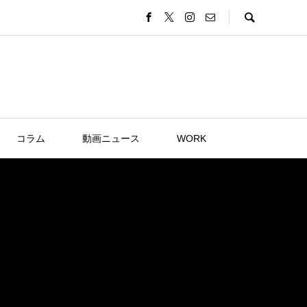
コラム
動画ニュース
WORK