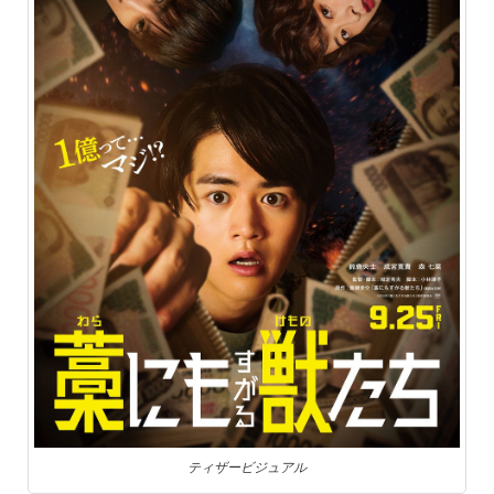
ティザービジュアル