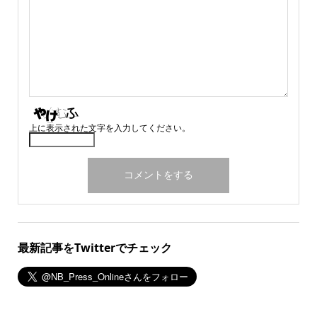
上に表示された文字を入力してください。
最新記事をTwitterでチェック