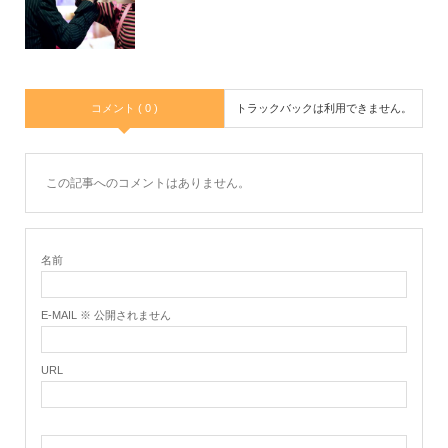
コメント ( 0 )
トラックバックは利用できません。
この記事へのコメントはありません。
名前
E-MAIL ※ 公開されません
URL