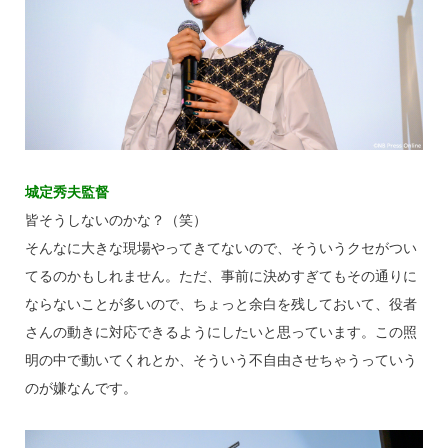
城定秀夫監督
皆そうしないのかな？（笑）
そんなに大きな現場やってきてないので、そういうクセがつい
てるのかもしれません。ただ、事前に決めすぎてもその通りに
ならないことが多いので、ちょっと余白を残しておいて、役者
さんの動きに対応できるようにしたいと思っています。この照
明の中で動いてくれとか、そういう不自由させちゃうっていう
のが嫌なんです。