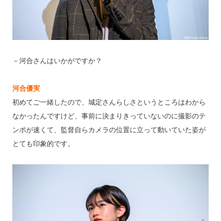
－河合さんはいかがですか？
河合優実
初めてご一緒したので、城定さんらしさというところはわから
なかったんですけど、事前に決まりきっていないのに撮影のテ
ンポが速くて、監督自らカメラの位置に立って動いていた姿が
とても印象的です。