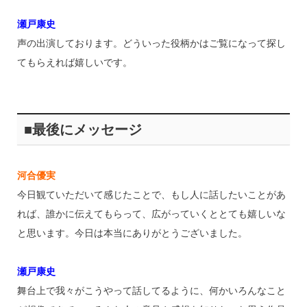
瀬戸康史
声の出演しております。どういった役柄かはご覧になって探し
てもらえれば嬉しいです。
■最後にメッセージ
河合優実
今日観ていただいて感じたことで、もし人に話したいことがあ
れば、誰かに伝えてもらって、広がっていくととても嬉しいな
と思います。今日は本当にありがとうございました。
瀬戸康史
舞台上で我々がこうやって話してるように、何かいろんなこと