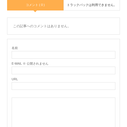
コメント ( 0 )
トラックバックは利用できません。
この記事へのコメントはありません。
名前
E-MAIL ※ 公開されません
URL