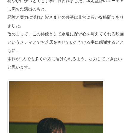
穏やかにかつとても丁寧に行われました。城定監督のユーモア
に満ちた演出のもと、
経験と実力に溢れた皆さまとの共演は非常に豊かな時間であり
ました。
改めまして、この俳優として永遠に探求心を与えてくれる映画
というメディアでお芝居をさせていただける事に感謝するとと
もに、
本作が1人でも多くの方に届けられるよう、尽力していきたい
と思います。