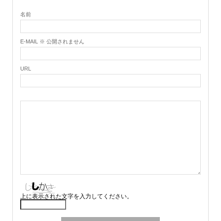
名前
E-MAIL ※ 公開されません
URL
上に表示された文字を入力してください。