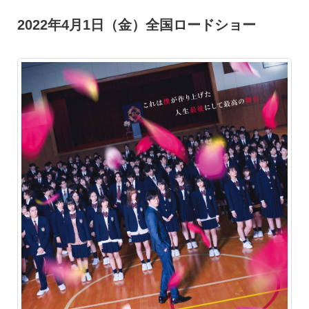
2022年4月1日（金）全国ロードショー