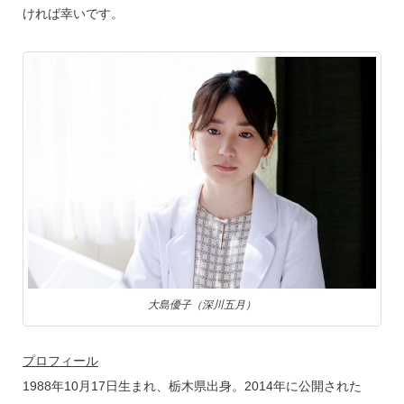
ければ幸いです。
大島優子（深川五月）
プロフィール
1988年10月17日生まれ、栃木県出身。2014年に公開された