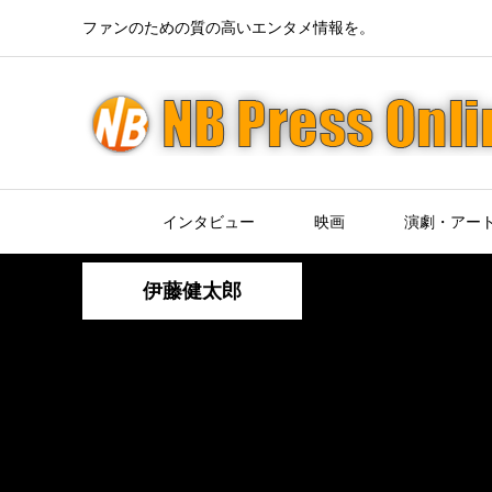
ファンのための質の高いエンタメ情報を。
インタビュー
映画
演劇・アー
伊藤健太郎