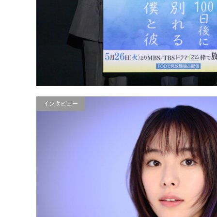
インタビュー