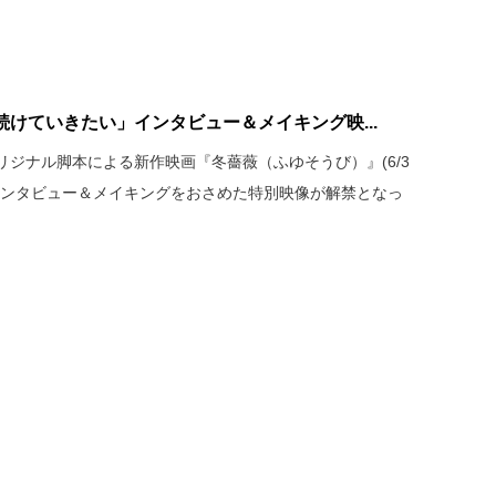
けていきたい」インタビュー＆メイキング映...
ジナル脚本による新作映画『冬薔薇（ふゆそうび）』(6/3
インタビュー＆メイキングをおさめた特別映像が解禁となっ