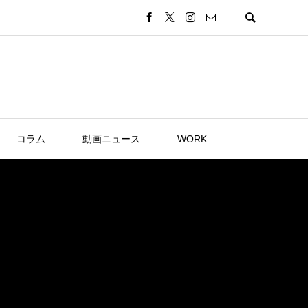
コラム
動画ニュース
WORK