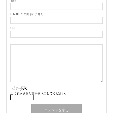
名前
E-MAIL ※ 公開されません
URL
上に表示された文字を入力してください。