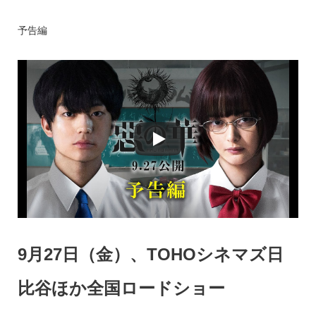
予告編
9月27日（金）、TOHOシネマズ日
比谷ほか全国ロードショー