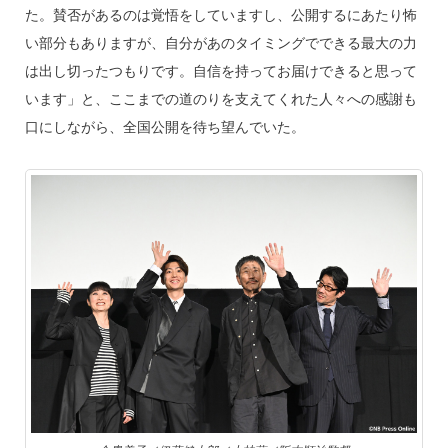
た。賛否があるのは覚悟をしていますし、公開するにあたり怖
い部分もありますが、自分があのタイミングでできる最大の力
は出し切ったつもりです。自信を持ってお届けできると思って
います」と、ここまでの道のりを支えてくれた人々への感謝も
口にしながら、全国公開を待ち望んでいた。