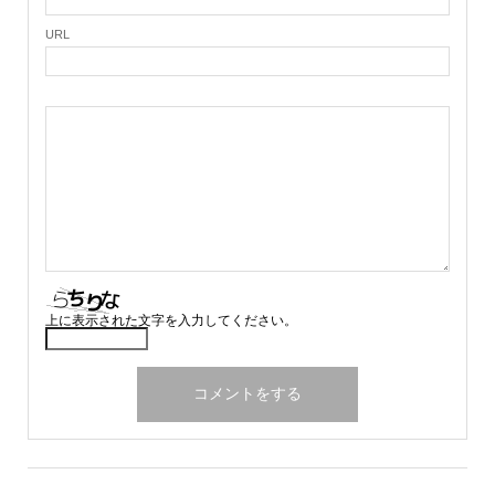
URL
上に表示された文字を入力してください。