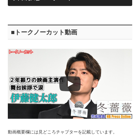
■トークノーカット動画
動画概要欄には見どころチャプターを記載しています。