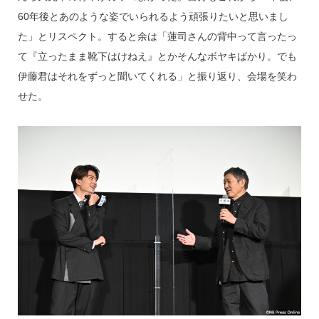
60年後とあのような姿でいられるよう頑張りたいと思いまし
た」とリスペクト。すると余は「蓮司さんの背中って言ったっ
て『立ったまま靴下はけねえ』とかそんなボヤキばかり。でも
伊藤君はそれをずっと聞いてくれる」と振り返り、会場を笑わ
せた。