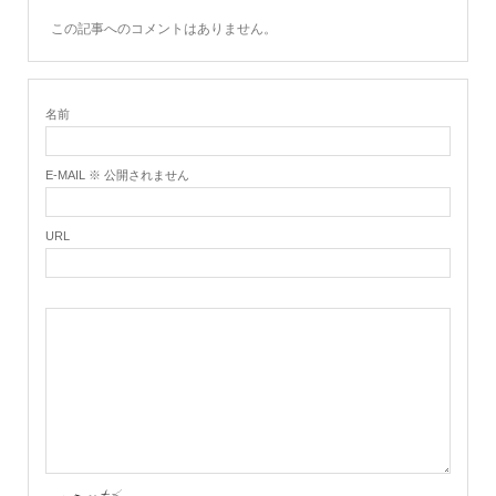
この記事へのコメントはありません。
名前
E-MAIL ※ 公開されません
URL