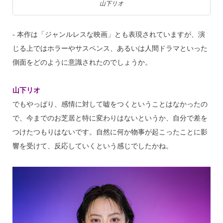
山下リオ
‐ 本作は「ジャンルレスな映画」とも表現されていますが、演
じる上ではホラーやサスペンス、あるいは人間ドラマといった
側面をどのように意識されたのでしょうか。
山下リオ
でもやっぱり、感情に対して嘘をつくということはなかったの
で、今までのお芝居と特に変わりはないというか、自分で差を
つけたつもりはないです。自然に何か物事が起こったことに影
響を受けて、反応していくという感じでしたかね。