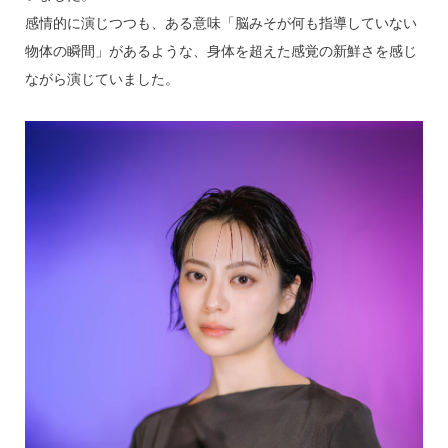
感情的に演じつつも、ある意味「脳みそが何も指導していない
物体の瞬間」があるような、身体を超えた感覚の新鮮さを感じ
ながら演じていました。