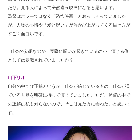
たり。見る人によって全然違う映画になると思います。
監督はホラーではなく「恐怖映画」とおっしゃっていました
が、人物の心情や「愛と呪い」が浮かび上がってくる描き方が
すごく面白いです。
‐ 佳奈の妄想なのか、実際に呪いが起きているのか、演じる側
としては意識されていましたか？
山下リオ
自分の中では正解というか、佳奈が信じているもの、佳奈が見
ている世界を明確に持って演じていました。ただ、監督の中で
の正解は私も知らないので、そこは見た方に委ねたいと思いま
す。