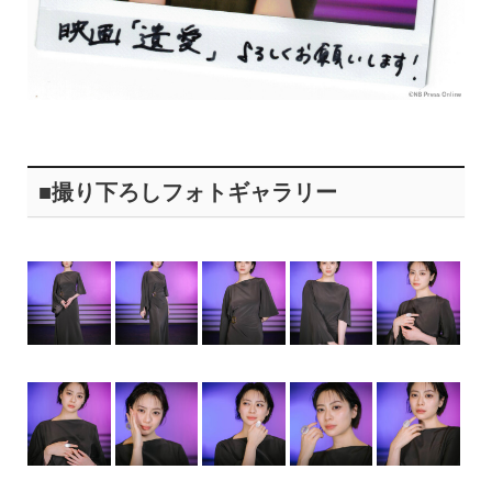
■撮り下ろしフォトギャラリー