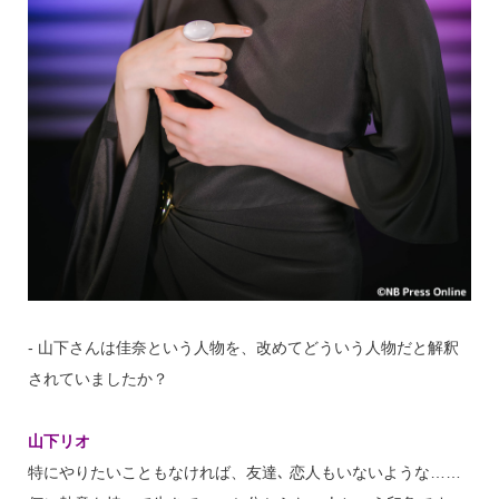
‐ 山下さんは佳奈という人物を、改めてどういう人物だと解釈
されていましたか？
山下リオ
特にやりたいこともなければ、友達､ 恋人もいないような……