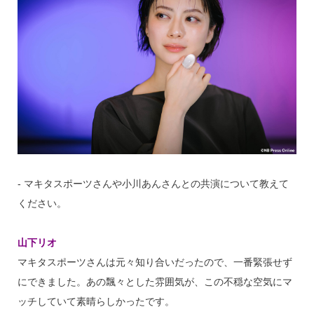
‐ マキタスポーツさんや小川あんさんとの共演について教えて
ください。
山下リオ
マキタスポーツさんは元々知り合いだったので、一番緊張せず
にできました。あの飄々とした雰囲気が、この不穏な空気にマ
ッチしていて素晴らしかったです。