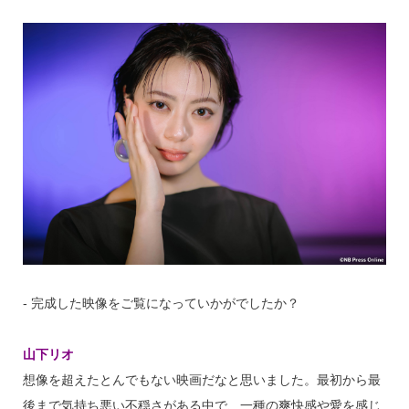
‐ 完成した映像をご覧になっていかがでしたか？
山下リオ
想像を超えたとんでもない映画だなと思いました。最初から最
後まで気持ち悪い不穏さがある中で、一種の爽快感や愛を感じ