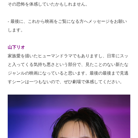
その恐怖を体感していたかもしれません。
‐ 最後に、これから映画をご覧になる方へメッセージをお願い
します。
山下リオ
家族愛を描いたヒューマンドラマでもありますし、日常にスッ
と入ってくる気持ち悪さという部分で、見たことのない新たな
ジャンルの映画になっていると思います。最後の最後まで見逃
すシーンは一つもないので、ぜひ劇場で体感してください。