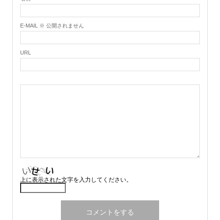
E-MAIL ※ 公開されません
URL
上に表示された文字を入力してください。