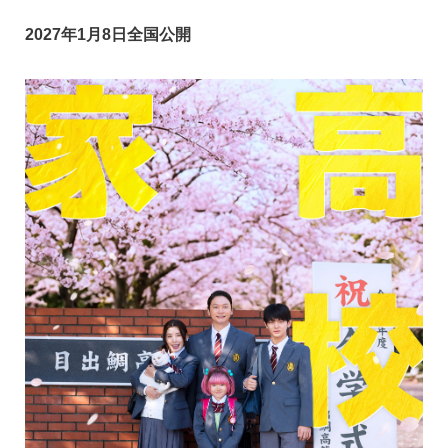
2027年1月8日全国公開