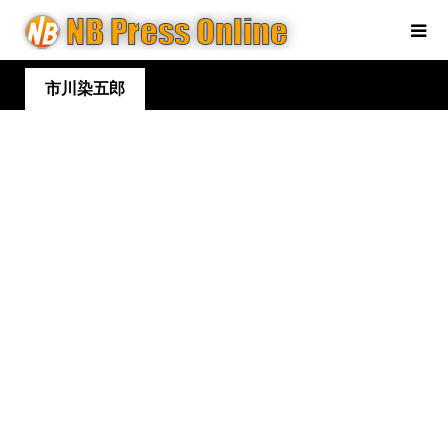
市川染五郎