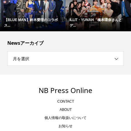
【BLUE MAN】鈴木愛理のコラボ
ILLIT・YUNAH「橋本環奈さんと
ス...
デ...
Newsアーカイブ
月を選択
NB Press Online
CONTACT
ABOUT
個人情報の取扱いについて
お知らせ