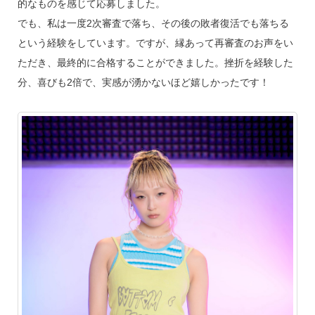
的なものを感じて応募しました。
でも、私は一度2次審査で落ち、その後の敗者復活でも落ちる
という経験をしています。ですが、縁あって再審査のお声をい
ただき、最終的に合格することができました。挫折を経験した
分、喜びも2倍で、実感が湧かないほど嬉しかったです！