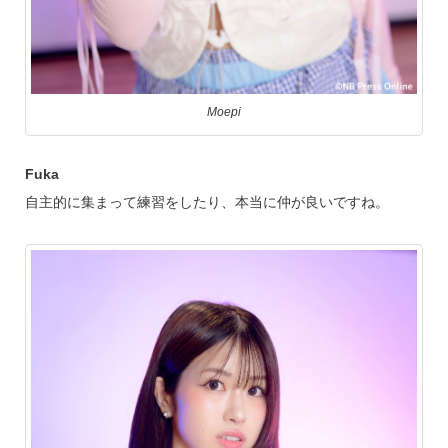
Moepi
Fuka
自主的に集まって練習をしたり、本当に仲が良いですね。