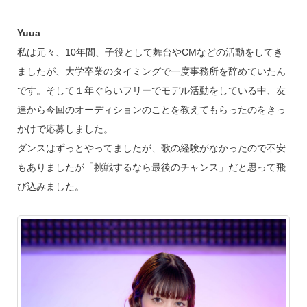
Yuua
私は元々、10年間、子役として舞台やCMなどの活動をしてき
ましたが、大学卒業のタイミングで一度事務所を辞めていたん
です。そして１年ぐらいフリーでモデル活動をしている中、友
達から今回のオーディションのことを教えてもらったのをきっ
かけで応募しました。
ダンスはずっとやってましたが、歌の経験がなかったので不安
もありましたが「挑戦するなら最後のチャンス」だと思って飛
び込みました。