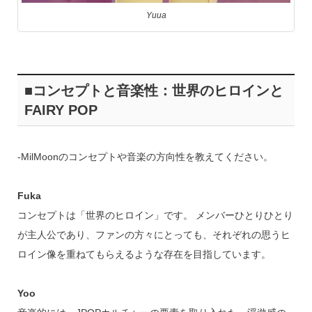
Yuua
■コンセプトと音楽性：世界のヒロインと
FAIRY POP
‐MilMoonのコンセプトや音楽の方向性を教えてください。
Fuka
コンセプトは「世界のヒロイン」です。 メンバーひとりひとり
が主人公であり、ファンの方々にとっても、それぞれの思うヒ
ロイン像を重ねてもらえるような存在を目指しています。
Yoo