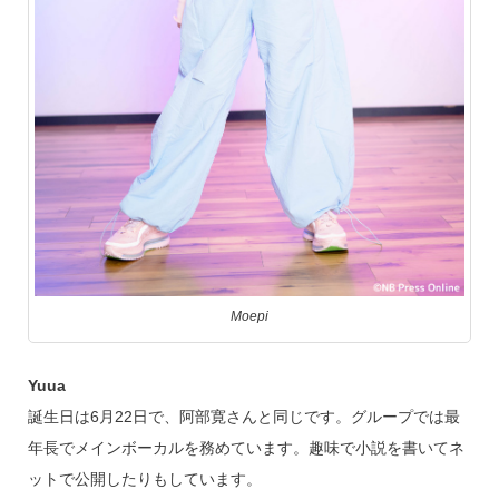
Moepi
Yuua
誕生日は6月22日で、阿部寛さんと同じです。グループでは最
年長でメインボーカルを務めています。趣味で小説を書いてネ
ットで公開したりもしています。