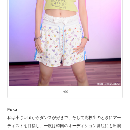
Yoo
Fuka
私は小さい頃からダンスが好きで、そして高校生のときにアー
ティストを目指し、一度は韓国のオーディション番組にも出演