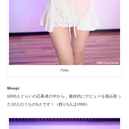
Fuka
Moepi
6000人ぐらいの応募者の中から、最終的にデビューを掴み取っ
た10人のうちの5人です！（残り5人はVINII）