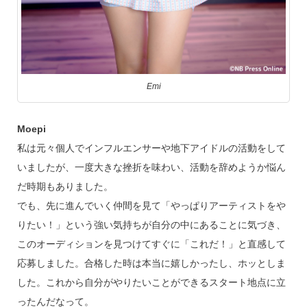
Emi
Moepi
私は元々個人でインフルエンサーや地下アイドルの活動をして
いましたが、一度大きな挫折を味わい、活動を辞めようか悩ん
だ時期もありました。
でも、先に進んでいく仲間を見て「やっぱりアーティストをや
りたい！」という強い気持ちが自分の中にあることに気づき、
このオーディションを見つけてすぐに「これだ！」と直感して
応募しました。合格した時は本当に嬉しかったし、ホッとしま
した。これから自分がやりたいことができるスタート地点に立
ったんだなって。