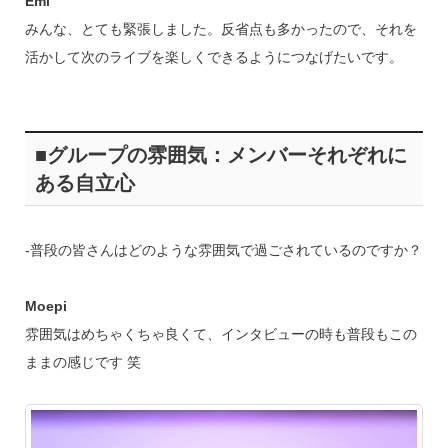
Emi
みんな、とても緊張しました。反省点も多かったので、それを
活かして次のライブを楽しくできるようにつなげたいです。
■グループの雰囲気：メンバーそれぞれに
ある自立心
‐普段の皆さんはどのような雰囲気で過ごされているのですか？
Moepi
雰囲気はめちゃくちゃ良くて、インタビューの時も普段もこの
ままの感じです 笑