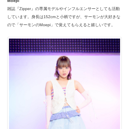
Moepi
雑誌『Zipper』の専属モデルやインフルエンサーとしても活動
しています。身長は152cmと小柄ですが、サーモンが大好きな
ので「サーモンのMoepi」で覚えてもらえると嬉しいです。