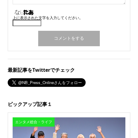
上に表示された文字を入力してください。
最新記事をTwitterでチェック
ピックアップ記事１
エンタメ総合・ライフ