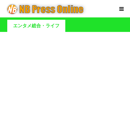
エンタメ総合・ライフ