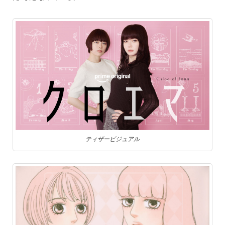
ティザービジュアル