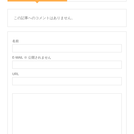
この記事へのコメントはありません。
名前
E-MAIL ※ 公開されません
URL