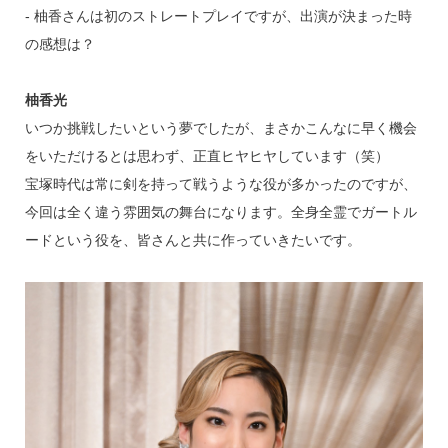
‐ 柚香さんは初のストレートプレイですが、出演が決まった時
の感想は？
柚香光
いつか挑戦したいという夢でしたが、まさかこんなに早く機会
をいただけるとは思わず、正直ヒヤヒヤしています（笑）
宝塚時代は常に剣を持って戦うような役が多かったのですが、
今回は全く違う雰囲気の舞台になります。全身全霊でガートル
ードという役を、皆さんと共に作っていきたいです。