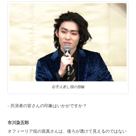
右手人差し指の指輪
‐ 共演者の皆さんの印象はいかがですか？
市川染五郎
オフィーリア役の當真さんは、後ろが透けて見えるのではない