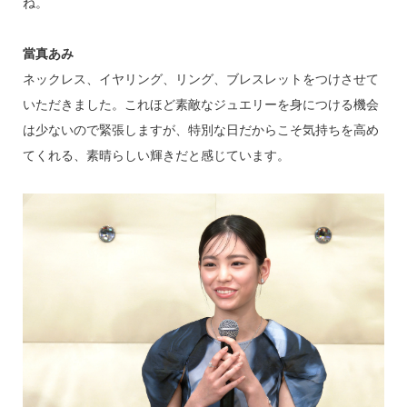
ね。
當真あみ
ネックレス、イヤリング、リング、ブレスレットをつけさせて
いただきました。これほど素敵なジュエリーを身につける機会
は少ないので緊張しますが、特別な日だからこそ気持ちを高め
てくれる、素晴らしい輝きだと感じています。