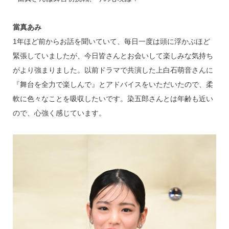
當真あみ
1年ほど前からお話を聞いていて、毎日一度は頭に浮かぶほど
緊張していましたが、今日皆さんとお会いして楽しみな気持ち
がより強まりました。以前ドラマで共演した上白石萌音さんに
『舞台を全力で楽しんで』とアドバイスをいただいたので、柔
軟に色々なことを吸収したいです。染五郎さんとは年齢も近い
ので、心強く感じています。