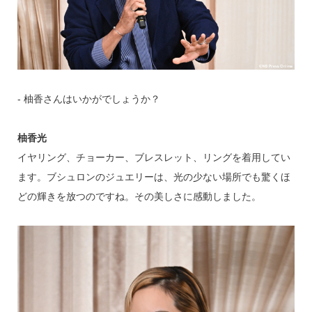
‐ 柚香さんはいかがでしょうか？
柚香光
イヤリング、チョーカー、ブレスレット、リングを着用してい
ます。ブシュロンのジュエリーは、光の少ない場所でも驚くほ
どの輝きを放つのですね。その美しさに感動しました。