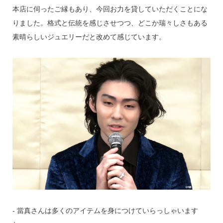
本店に伺ったご縁もあり、今回お力を貸していただくことにな
りました。格式と伝統を感じさせつつ、どこか瑞々しさもある
素晴らしいジュエリーだと改めて感じています。
‐ 當真さんは多くのアイテムを身につけていらっしゃいます