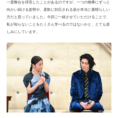
一度舞台を拝見したことがあるのですが、一つの物事にずっと
向かい続ける姿勢や、柔軟に対応される姿が本当に素晴らしい
方だと思っていました。今回ご一緒させていただけることで、
私が知らないことをたくさん学べるのではないかと、とても楽
しみにしています。