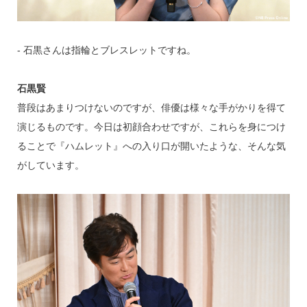
‐ 石黒さんは指輪とブレスレットですね。
石黒賢
普段はあまりつけないのですが、俳優は様々な手がかりを得て
演じるものです。今日は初顔合わせですが、これらを身につけ
ることで『ハムレット』への入り口が開いたような、そんな気
がしています。