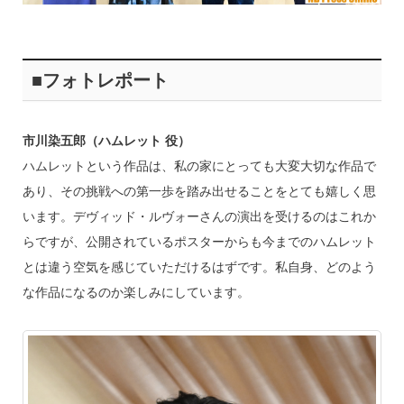
■フォトレポート
市川染五郎（ハムレット 役）
ハムレットという作品は、私の家にとっても大変大切な作品で
あり、その挑戦への第一歩を踏み出せることをとても嬉しく思
います。デヴィッド・ルヴォーさんの演出を受けるのはこれか
らですが、公開されているポスターからも今までのハムレット
とは違う空気を感じていただけるはずです。私自身、どのよう
な作品になるのか楽しみにしています。