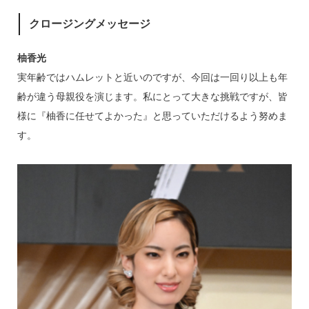
クロージングメッセージ
柚香光
実年齢ではハムレットと近いのですが、今回は一回り以上も年
齢が違う母親役を演じます。私にとって大きな挑戦ですが、皆
様に『柚香に任せてよかった』と思っていただけるよう努めま
す。