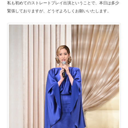
私も初めてのストレートプレイ出演ということで、本日は多少
緊張しておりますが、どうぞよろしくお願いいたします。