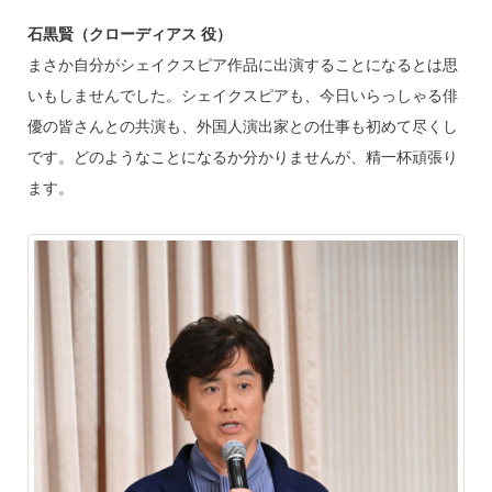
石黒賢（クローディアス 役）
まさか自分がシェイクスピア作品に出演することになるとは思
いもしませんでした。シェイクスピアも、今日いらっしゃる俳
優の皆さんとの共演も、外国人演出家との仕事も初めて尽くし
です。どのようなことになるか分かりませんが、精一杯頑張り
ます。