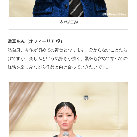
市川染五郎
當真あみ（オフィーリア 役）
私自身、今作が初めての舞台となります。分からないことだら
けですが、楽しみという気持ちが強く、緊張も含めてすべての
経験を楽しみながら作品と向き合っていきたいです。