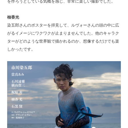
を作ろうとしている気概を感じ、非常に楽しい撮影でした。
柚香光
染五郎さんのポスターを拝見して、ルヴォーさんの頭の中に広
がるイメージにワクワクが止まりませんでした。他のキャラク
ターがどのような世界観で描かれるのか、想像するだけでも楽
しかったです。