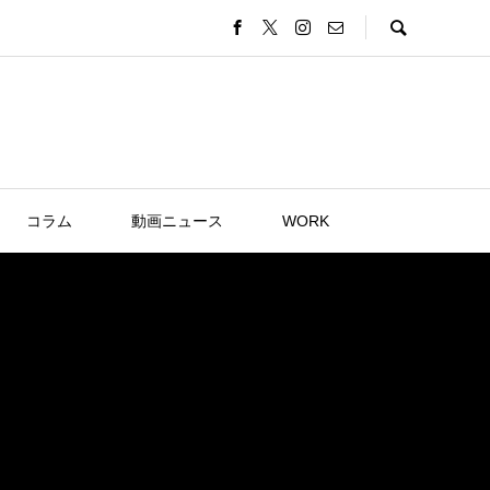
コラム
動画ニュース
WORK