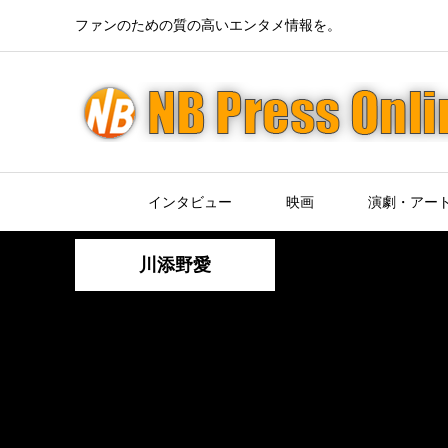
ファンのための質の高いエンタメ情報を。
インタビュー
映画
演劇・アー
川添野愛