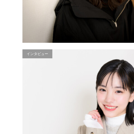
インタビュー