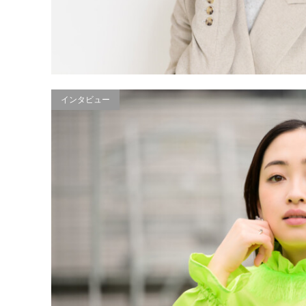
インタビュー