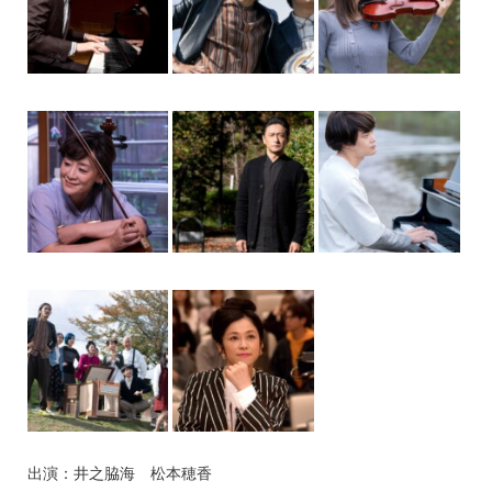
出演：井之脇海 松本穂香