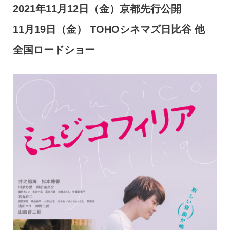
2021年11月12日（金）京都先行公開
11月19日（金） TOHOシネマズ日比谷 他
全国ロードショー