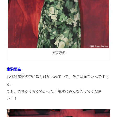
川添野愛
生駒里奈
お化け屋敷の中に散りばめられていて、そこは面白いんですけ
ど。
でも、めちゃくちゃ怖かった！絶対にみんな入ってくださ
い！！