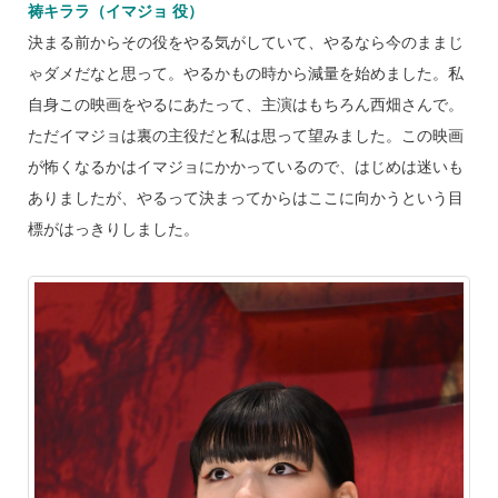
祷キララ（イマジョ 役）
決まる前からその役をやる気がしていて、やるなら今のままじ
ゃダメだなと思って。やるかもの時から減量を始めました。私
自身この映画をやるにあたって、主演はもちろん西畑さんで。
ただイマジョは裏の主役だと私は思って望みました。この映画
が怖くなるかはイマジョにかかっているので、はじめは迷いも
ありましたが、やるって決まってからはここに向かうという目
標がはっきりしました。