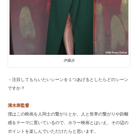
伊藤歩
－注目してもらいたいシーンを１つあげるとしたらどのシーン
ですか？
清水崇監督
僕はこの映画を人同士の繋がりとか、人と世界の繋がりや距離
感をテーマに置いているので、ホラー映画とはいえ、その辺の
ポイントを楽しんでいただけたらと思います。