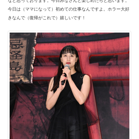
なと思っております。今日みなさんと楽しめたらと思います。
今日は（ママになって）初めての仕事なんですよ。ホラー大好
きなんで（復帰がこれで）嬉しいです！