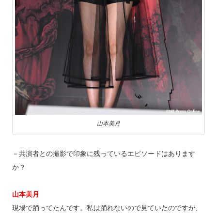
山本美月
－共演者との撮影で印象に残っているエピソードはあります
か？
山本美月
現場で踊ってたんです。私は踊れないので見ていたのですが、