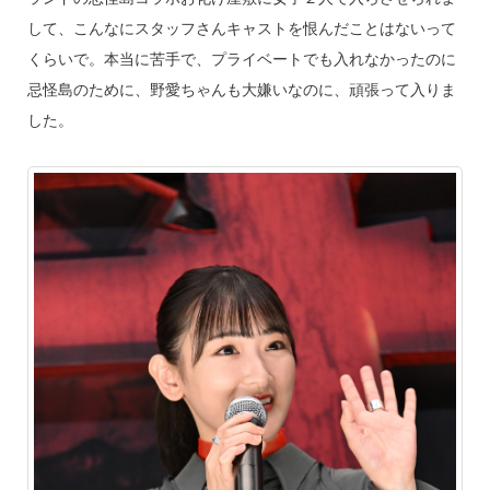
して、こんなにスタッフさんキャストを恨んだことはないって
くらいで。本当に苦手で、プライベートでも入れなかったのに
忌怪島のために、野愛ちゃんも大嫌いなのに、頑張って入りま
した。