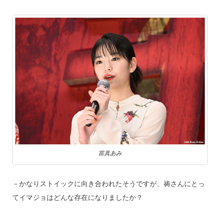
當真あみ
－かなりストイックに向き合われたそうですが、祷さんにとっ
てイマジョはどんな存在になりましたか？