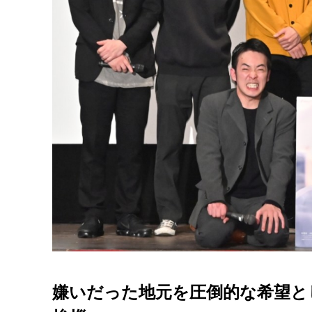
嫌いだった地元を圧倒的な希望と