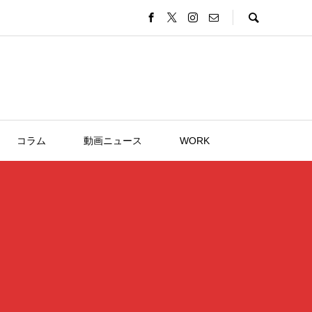
コラム
動画ニュース
WORK