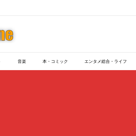
ト
音楽
本・コミック
エンタメ総合・ライフ