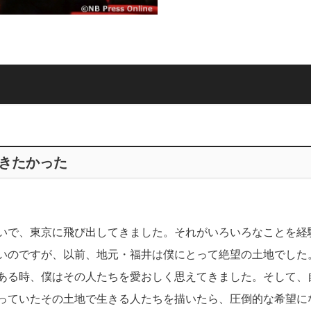
きたかった
いで、東京に飛び出してきました。それがいろいろなことを経
いのですが、以前、地元・福井は僕にとって絶望の土地でした
ある時、僕はその人たちを愛おしく思えてきました。そして、
っていたその土地で生きる人たちを描いたら、圧倒的な希望に