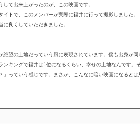
うして出来上がったのが、この映画です。
タイトで、このメンバーが実際に福井に行って撮影しました。
当に良くしていただきました。
が絶望の土地だっていう風に表現されています。僕も出身が同
ランキングで福井は1位になるくらい、幸せの土地なんです。
？」っていう感じです。まさか、こんなに暗い映画になるとは