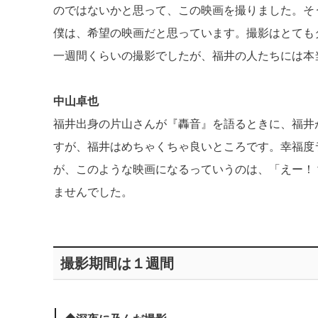
のではないかと思って、この映画を撮りました。そ
僕は、希望の映画だと思っています。撮影はとても
一週間くらいの撮影でしたが、福井の人たちには本
中山卓也
福井出身の片山さんが『轟音』を語るときに、福井
すが、福井はめちゃくちゃ良いところです。幸福度
が、このような映画になるっていうのは、「えー！
ませんでした。
撮影期間は１週間