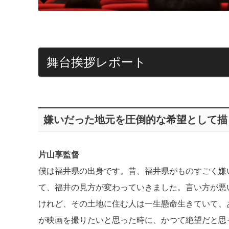
舞台挨拶レポート
嫌いだった地元を圧倒的な希望として描
片山享監督
僕は福井県の出身です。昔、福井県がものすごく嫌
て、福井の見方が変わっていきました。言い方が悪
けれど、その土地に住む人は一生懸命生きていて、
が映画を撮りたいと思った時に、かつて絶望だと思