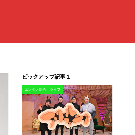
ピックアップ記事１
エンタメ総合・ライフ