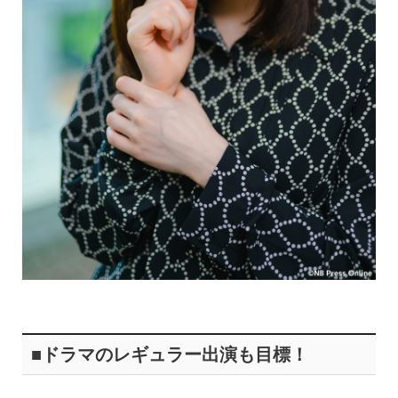
■ドラマのレギュラー出演も目標！