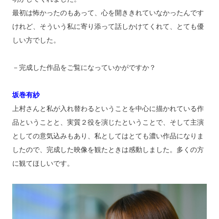
最初は怖かったのもあって、心を開ききれていなかったんです
けれど、そういう私に寄り添って話しかけてくれて、とても優
しい方でした。
－完成した作品をご覧になっていかがですか？
坂巻有紗
上村さんと私が入れ替わるということを中心に描かれている作
品ということと、実質２役を演じたということで、そして主演
としての意気込みもあり、私としてはとても濃い作品になりま
したので、完成した映像を観たときは感動しました。多くの方
に観てほしいです。