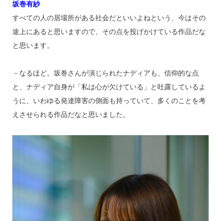
坂巻有紗
すべての人の居場所がある社会だといいよねという、今はその
途上にあると思いますので、その点を投げかけている作品だな
と思います。
－なるほど。坂巻さんが演じられたナディアも、信仰的な点
と、ナディア自身が「私は心が欠けている」と吐露しているよ
うに、いわゆる発達障害の側面も持っていて、多くのことを考
えさせられる作品だなと思いました。