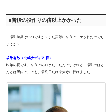
■普段の役作りの倍以上かかった
－撮影時期はいつですか？また実際に奈良でロケされたのでし
ょうか？
坂巻有紗（北嶋ナディア 役）
昨年の夏です。奈良でのロケだったんですけれど、撮影のほと
んどは屋内で。でも、最終日だけ東大寺に行けました！