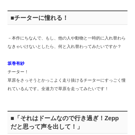
■チーターに憧れる！
－本作にちなんで、もし、他の人や動物と一時的に入れ替わら
なきゃいけないとしたら、何と入れ替わってみたいですか？
坂巻有紗
チーター！
草原をさっそうとかっこよく走り抜けるチーターにすっごく憧
れているんです。全速力で草原を走ってみたいです！
■「それはドームなので行き過ぎ！Zepp
だと思って声を出して！」