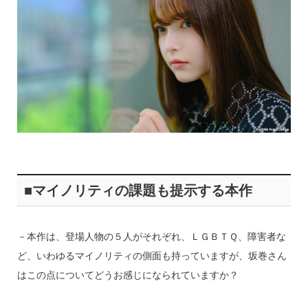
■マイノリティの課題も提示する本作
－本作は、登場人物の５人がそれぞれ、ＬＧＢＴＱ、障害者な
ど、いわゆるマイノリティの側面も持っていますが、坂巻さん
はこの点についてどうお感じになられていますか？