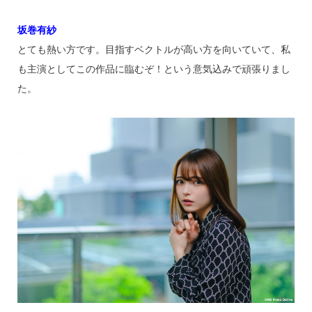
坂巻有紗
とても熱い方です。目指すベクトルが高い方を向いていて、私
も主演としてこの作品に臨むぞ！という意気込みで頑張りまし
た。