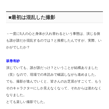
■最初は混乱した撮影
－一度に5人の心と身体が入れ替わるという事態は、演じる側
も誰が誰だか混乱するのでは？と推察したんですが、実際、い
かがでしたか？
坂巻有紗
演じていても、誰が誰だっけ？ということが結構ありました
（笑）なので、現場での本読みで確認しながら進めました。
でも、撮影が進んでいくと、皆さんのお芝居がすごくて、もう
そのキャラクターにしか見えなくなって、それからは迷わなく
なりました。
とても楽しい撮影でした。