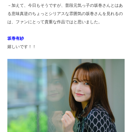
－加えて、今日もそうですが、普段元気っ子の坂巻さんとはあ
る意味真逆のちょっとシリアスな雰囲気の坂巻さんを見れるの
は、ファンにとって貴重な作品ではと思いました。
坂巻有紗
嬉しいです！！