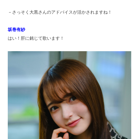
－さっそく大黒さんのアドバイスが活かされますね！
坂巻有紗
はい！肝に銘じて歌います！