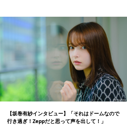
【坂巻有紗インタビュー】「それはドームなので
行き過ぎ！Zeppだと思って声を出して！」