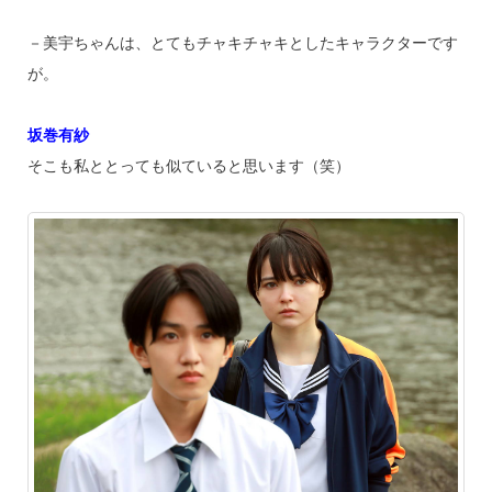
－美宇ちゃんは、とてもチャキチャキとしたキャラクターです
が。
坂巻有紗
そこも私ととっても似ていると思います（笑）