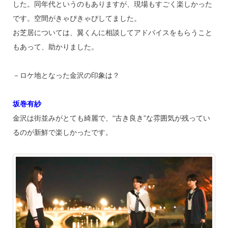
した。同年代というのもありますが、現場もすごく楽しかった
です。空間がきゃぴきゃぴしてました。
お芝居については、翼くんに相談してアドバイスをもらうこと
もあって、助かりました。
－ロケ地となった金沢の印象は？
坂巻有紗
金沢は街並みがとても綺麗で、“古き良き”な雰囲気が残ってい
るのが新鮮で楽しかったです。