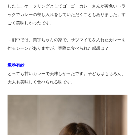
したし、ケータリングとしてゴーゴーカレーさんが黄色いトラ
ックでカレーの差し入れをしていただくこともありました。す
ごく美味しかったです。
－劇中では、美宇ちゃんの家で、サツマイモを入れたカレーを
作るシーンがありますが、実際に食べられた感想は？
坂巻有紗
とっても甘いカレーで美味しかったです。子どもはもちろん、
大人も美味しく食べられる味です。