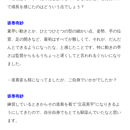
で成長を感じたのはどういう点でしょう？
坂巻有紗
素早い動きとか、ひとつひとつの型の細かい点、姿勢、手の位
置、足の開きなど、最初はすべてが難しくて。それが、だんだ
んとできるようになったな、と感じたことです。特に動きの早
さは監督からももうちょっと遅くしてと言われるぐらいになり
ました。
－道着姿も様になってましたが、ご自身でいかがでしたか？
坂巻有紗
練習しているときからその道着を着て“立花美宇”になりきるよ
うにしてきたので、自分自身でもとても馴染んでいたなと思い
ます。