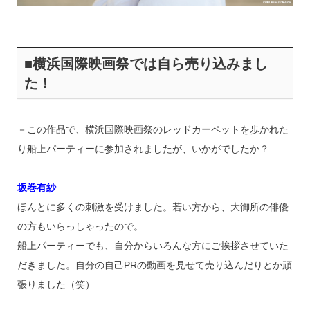
■横浜国際映画祭では自ら売り込みまし
た！
－この作品で、横浜国際映画祭のレッドカーペットを歩かれた
り船上パーティーに参加されましたが、いかがでしたか？
坂巻有紗
ほんとに多くの刺激を受けました。若い方から、大御所の俳優
の方もいらっしゃったので。
船上パーティーでも、自分からいろんな方にご挨拶させていた
だきました。自分の自己PRの動画を見せて売り込んだりとか頑
張りました（笑）