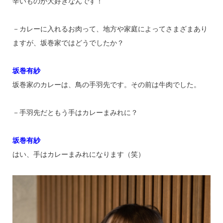
辛いものが大好きなんです！
－カレーに入れるお肉って、地方や家庭によってさまざまあり
ますが、坂巻家ではどうでしたか？
坂巻有紗
坂巻家のカレーは、鳥の手羽先です。その前は牛肉でした。
－手羽先だともう手はカレーまみれに？
坂巻有紗
はい、手はカレーまみれになります（笑）