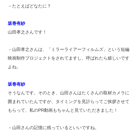
－たとえばどなたに？
坂巻有紗
山田孝之さんです！
－山田孝之さんは、「ミラーライアーフィルムズ」という短編
映画制作プロジェクトをされてますし、呼ばれたら嬉しいです
よね。
坂巻有紗
そうなんです。そのとき、山田さんはたくさんの取材カメラに
囲まれていたんですが、タイミングを見計らってご挨拶させて
もらって、私のPR動画もちゃんと見ていただきました！
－山田さんの記憶に残っているといいですね。