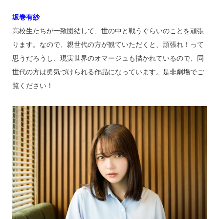
坂巻有紗
高校生たちが一致団結して、世の中と戦うぐらいのことを頑張
ります。なので、親世代の方が観ていただくと、頑張れ！って
思うだろうし、現実世界のオマージュも描かれているので、同
世代の方は勇気づけられる作品になっています。是非劇場でご
覧ください！