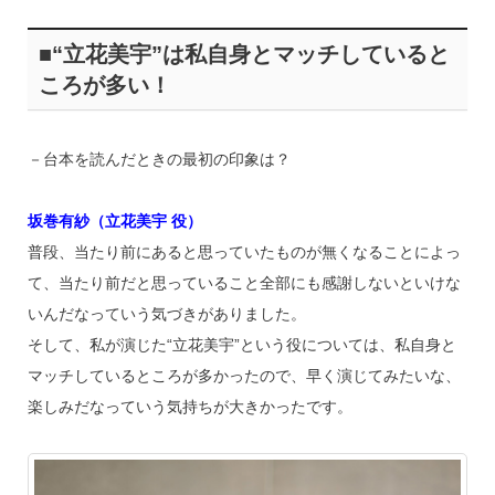
■“立花美宇”は私自身とマッチしていると
ころが多い！
－台本を読んだときの最初の印象は？
坂巻有紗（立花美宇 役）
普段、当たり前にあると思っていたものが無くなることによっ
て、当たり前だと思っていること全部にも感謝しないといけな
いんだなっていう気づきがありました。
そして、私が演じた“立花美宇”という役については、私自身と
マッチしているところが多かったので、早く演じてみたいな、
楽しみだなっていう気持ちが大きかったです。