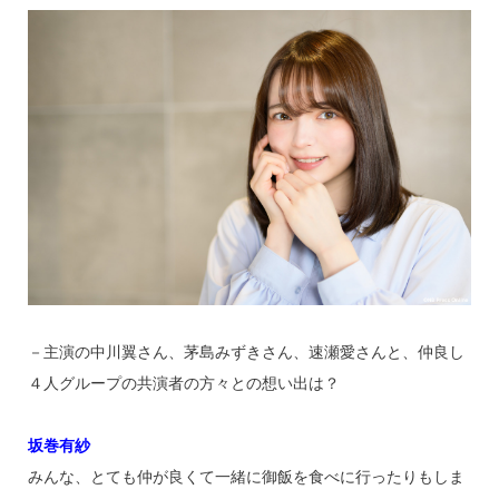
－主演の中川翼さん、茅島みずきさん、速瀬愛さんと、仲良し
４人グループの共演者の方々との想い出は？
坂巻有紗
みんな、とても仲が良くて一緒に御飯を食べに行ったりもしま