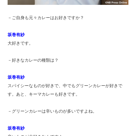
－ご自身も元々カレーはお好きですか？
坂巻有紗
大好きです。
－好きなカレーの種類は？
坂巻有紗
スパイシーなものが好きで、中でもグリーンカレーが好きで
す。あと、キーマカレーも好きです。
－グリーンカレーは辛いものが多いですよね。
坂巻有紗