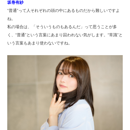
坂巻有紗
“普通”って人それぞれの頭の中にあるものだから難しいですよ
ね。
私の場合は、「そういうものもあるんだ」って思うことが多
く、“普通”という言葉にあまり囚われない気がします。“常識”と
いう言葉もあまり使わないですね。