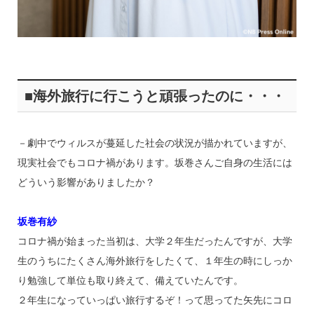
■海外旅行に行こうと頑張ったのに・・・
－劇中でウィルスが蔓延した社会の状況が描かれていますが、
現実社会でもコロナ禍があります。坂巻さんご自身の生活には
どういう影響がありましたか？
坂巻有紗
コロナ禍が始まった当初は、大学２年生だったんですが、大学
生のうちにたくさん海外旅行をしたくて、１年生の時にしっか
り勉強して単位も取り終えて、備えていたんです。
２年生になっていっぱい旅行するぞ！って思ってた矢先にコロ