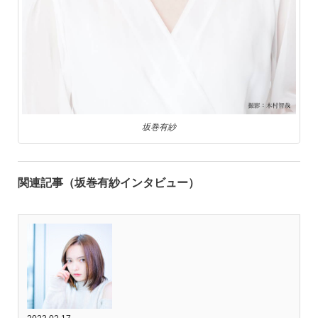
坂巻有紗
関連記事（坂巻有紗インタビュー）