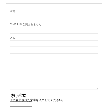
名前
E-MAIL ※ 公開されません
URL
上に表示された文字を入力してください。