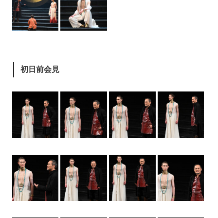
初日前会見