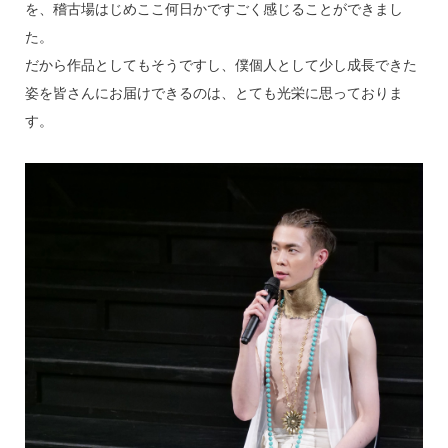
を、稽古場はじめここ何日かですごく感じることができまし
た。
だから作品としてもそうですし、僕個人として少し成長できた
姿を皆さんにお届けできるのは、とても光栄に思っておりま
す。