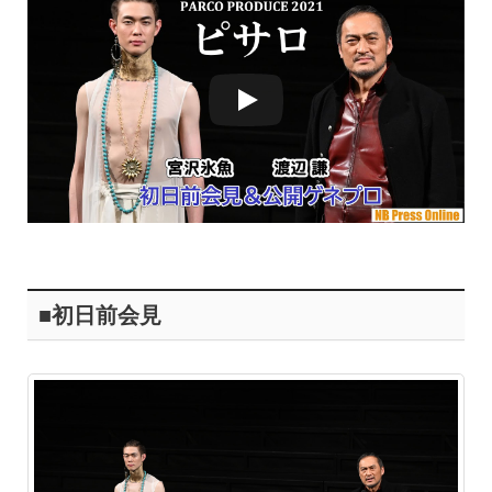
■初日前会見