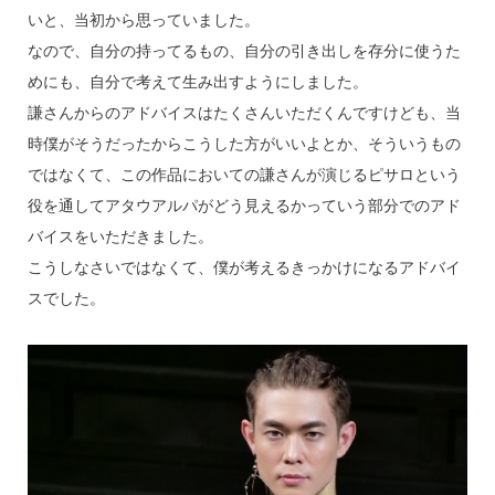
いと、当初から思っていました。
なので、自分の持ってるもの、自分の引き出しを存分に使うた
めにも、自分で考えて生み出すようにしました。
謙さんからのアドバイスはたくさんいただくんですけども、当
時僕がそうだったからこうした方がいいよとか、そういうもの
ではなくて、この作品においての謙さんが演じるピサロという
役を通してアタウアルパがどう見えるかっていう部分でのアド
バイスをいただきました。
こうしなさいではなくて、僕が考えるきっかけになるアドバイ
スでした。