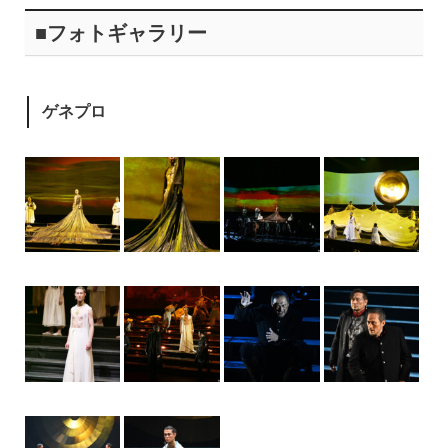
■フォトギャラリー
ゲネプロ