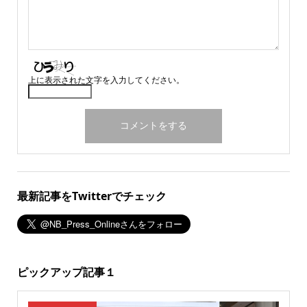
上に表示された文字を入力してください。
最新記事をTwitterでチェック
ピックアップ記事１