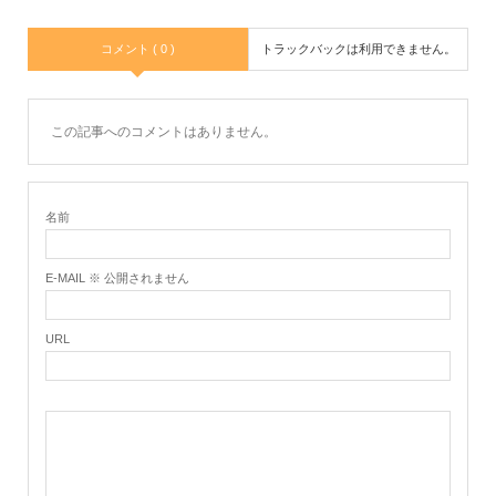
コメント ( 0 )
トラックバックは利用できません。
この記事へのコメントはありません。
名前
E-MAIL ※ 公開されません
URL