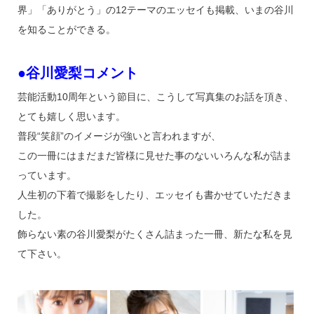
界」「ありがとう」の12テーマのエッセイも掲載、いまの谷川
を知ることができる。
●谷川愛梨コメント
芸能活動10周年という節目に、こうして写真集のお話を頂き、
とても嬉しく思います。
普段“笑顔”のイメージが強いと言われますが、
この一冊にはまだまだ皆様に見せた事のないいろんな私が詰ま
っています。
人生初の下着で撮影をしたり、エッセイも書かせていただきま
した。
飾らない素の谷川愛梨がたくさん詰まった一冊、新たな私を見
て下さい。