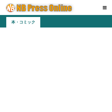
本・コミック