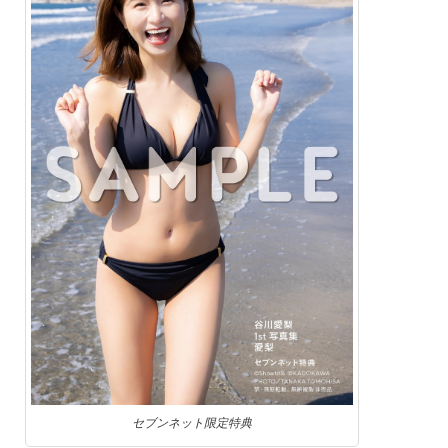
セブンネット限定特典