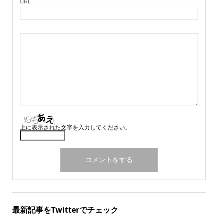
URL
上に表示された文字を入力してください。
最新記事をTwitterでチェック