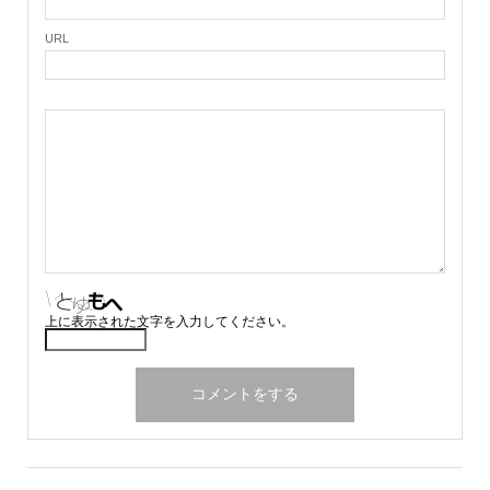
URL
上に表示された文字を入力してください。