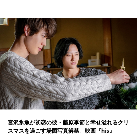
宮沢氷魚が初恋の彼・藤原季節と幸せ溢れるクリ
スマスを過ごす場面写真解禁。映画『his』