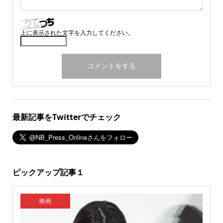
上に表示された文字を入力してください。
最新記事をTwitterでチェック
ピックアップ記事１
映画