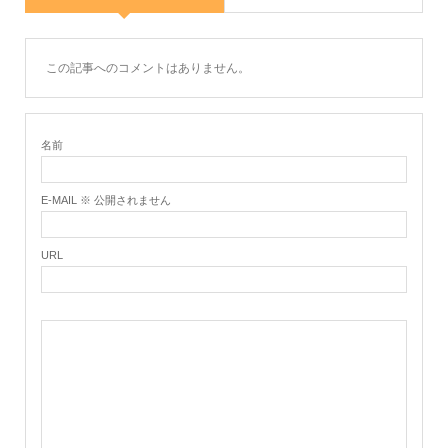
この記事へのコメントはありません。
名前
E-MAIL ※ 公開されません
URL