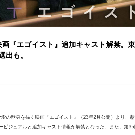
 映画『エゴイスト』追加キャスト解禁。
選出も。
愛の献身を描く映画『エゴイスト』（23年2月公開）より、惹
ービジュアルと追加キャスト情報が解禁となった。また、第35