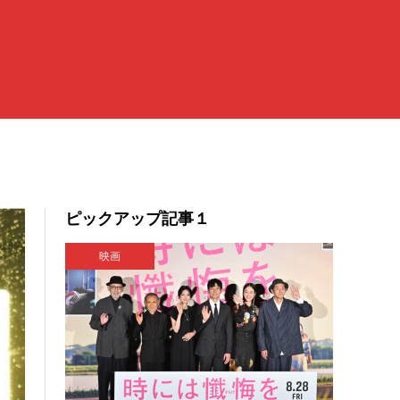
ピックアップ記事１
映画