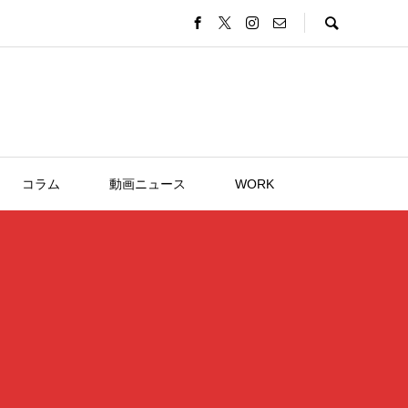
コラム
動画ニュース
WORK