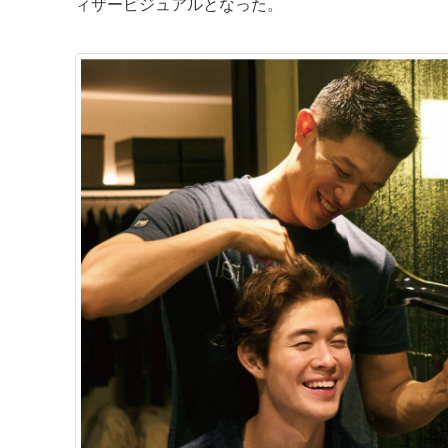
ィザービジュアルとなった。