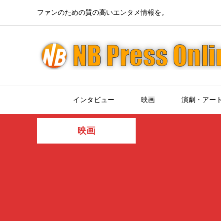
ファンのための質の高いエンタメ情報を。
インタビュー
映画
演劇・アー
映画