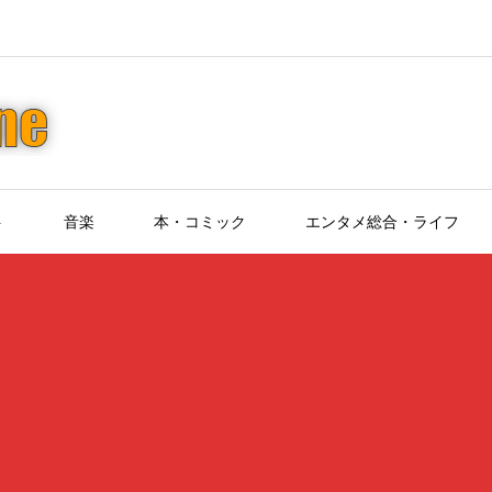
ト
音楽
本・コミック
エンタメ総合・ライフ