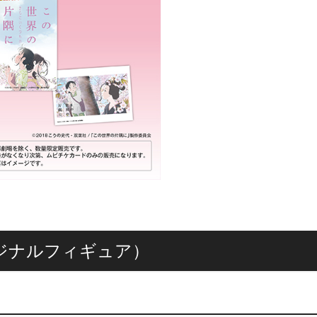
ジナルフィギュア）