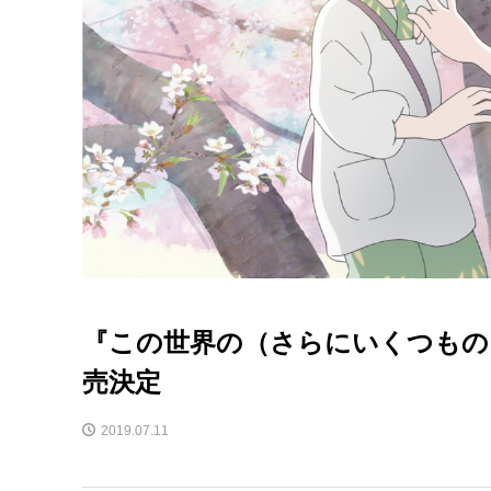
『この世界の（さらにいくつもの
売決定
2019.07.11