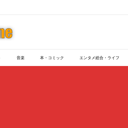
ト
音楽
本・コミック
エンタメ総合・ライフ