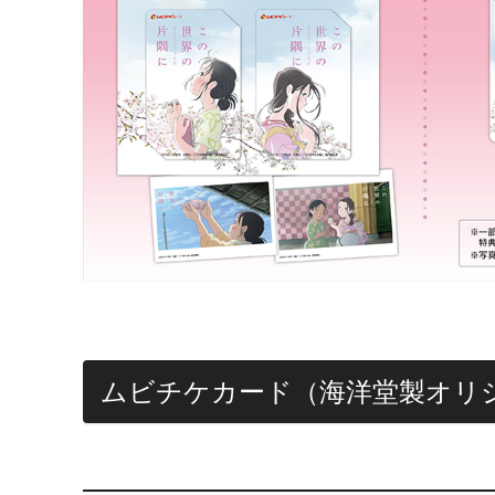
ムビチケカード（海洋堂製オリ