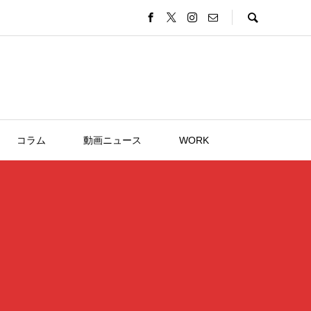
コラム
動画ニュース
WORK