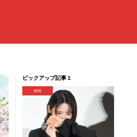
ピックアップ記事１
映画