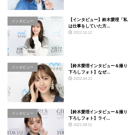
【インタビュー】鈴木愛理「私
インタビュー
は仕事をしていた方...
2022.10.12
【鈴木愛理インタビュー＆撮り
インタビュー
下ろしフォト】なぜ...
2022.04.23
【鈴木愛理インタビュー＆撮り
インタビュー
下ろしフォト】ライ...
2021.09.21