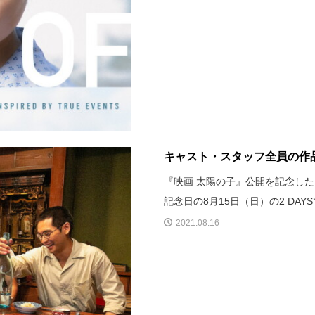
キャスト・スタッフ全員の作品
『映画 太陽の子』公開を記念した
記念日の8月15日（日）の2 DAY
2021.08.16