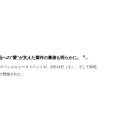
への“愛”が支えた製作の裏側も明らかに。『...
スペシャルトークイベントが、8月14日（土）、そして終戦
Sで開催された。