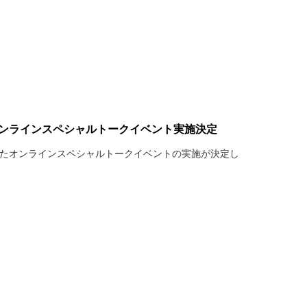
オンラインスペシャルトークイベント実施決定
したオンラインスペシャルトークイベントの実施が決定し