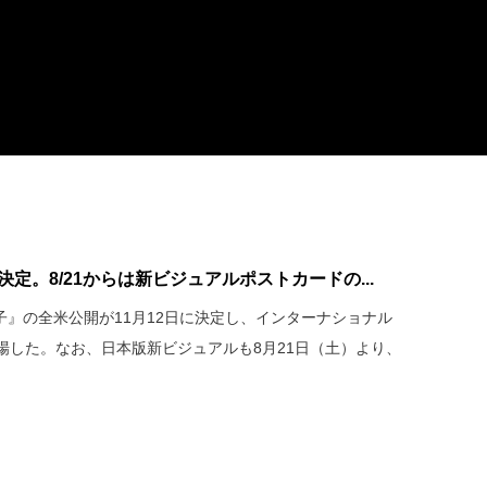
定。8/21からは新ビジュアルポストカードの...
子』の全米公開が11月12日に決定し、インターナショナル
場した。なお、日本版新ビジュアルも8月21日（土）より、
。