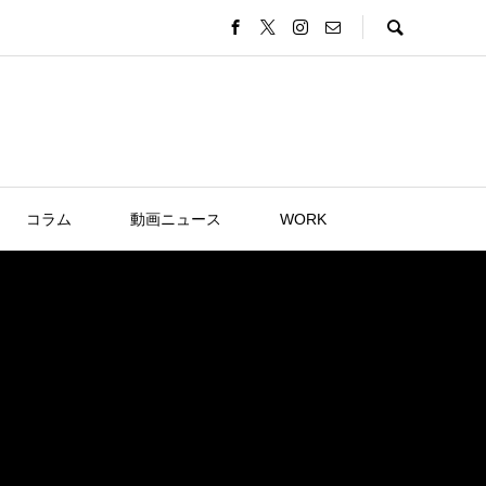
コラム
動画ニュース
WORK