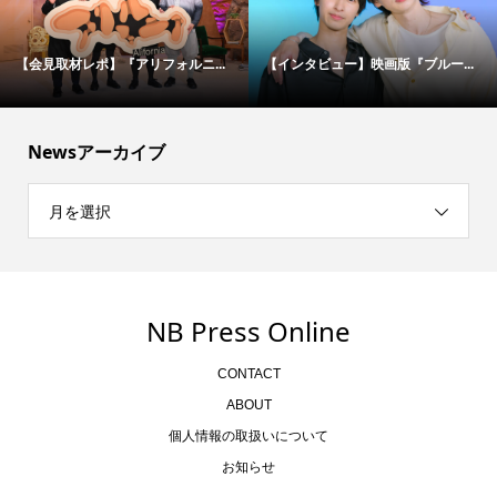
【会見取材レポ】『アリフォルニ...
【インタビュー】映画版『ブルー...
Newsアーカイブ
月を選択
NB Press Online
CONTACT
ABOUT
個人情報の取扱いについて
お知らせ