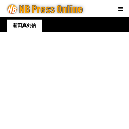
新田真剣佑