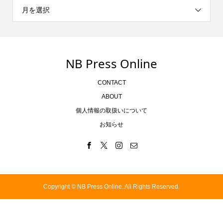
月を選択
NB Press Online
CONTACT
ABOUT
個人情報の取扱いについて
お知らせ
Copyright ©
NB Press Online. All Rights Reserved.