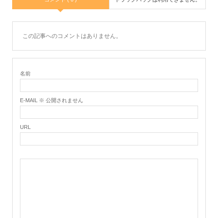
この記事へのコメントはありません。
名前
E-MAIL ※ 公開されません
URL