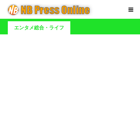
エンタメ総合・ライフ