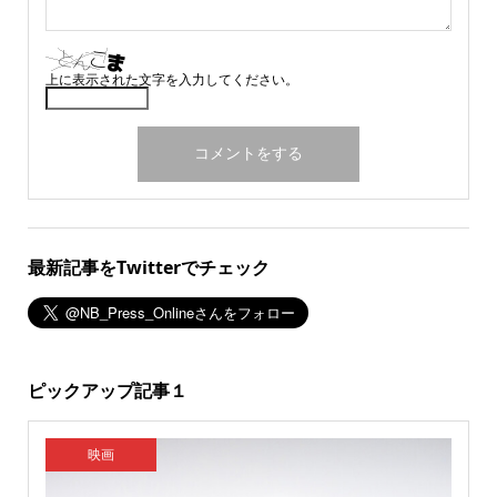
上に表示された文字を入力してください。
最新記事をTwitterでチェック
ピックアップ記事１
映画