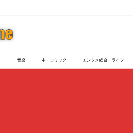
ト
音楽
本・コミック
エンタメ総合・ライフ