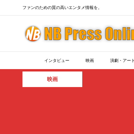
ファンのための質の高いエンタメ情報を。
インタビュー
映画
演劇・アー
映画