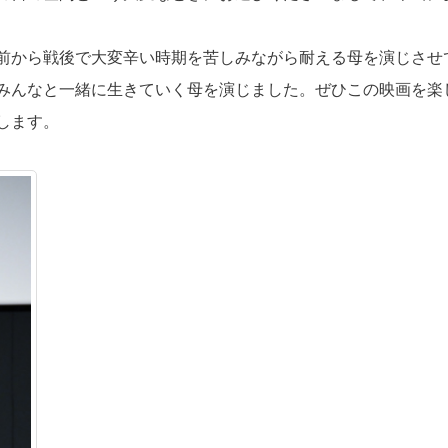
前から戦後で大変辛い時期を苦しみながら耐える母を演じさせ
みんなと一緒に生きていく母を演じました。ぜひこの映画を楽
します。