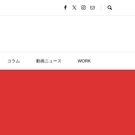
コラム
動画ニュース
WORK