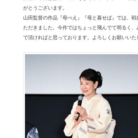
がとうございます。
山田監督の作品『母べえ』『母と暮せば』では、戦
ただきました。今作ではちょっと飛んでて明るく、
で頂ければと思っております。よろしくお願いいた