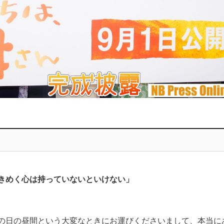
きめく心は持っていないといけない」
の日の昼間という大変なときにお運びくださいまして、本当に