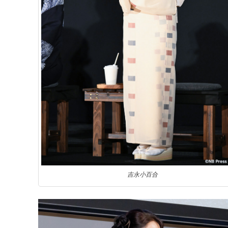
吉永小百合