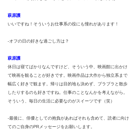
萩原護
いいですね！そういうお仕事系の役にも憧れがあります！
‐オフの日の好きな過ごし方は？
萩原護
休日は寝てばかりなんですけど、そういう中、映画館に出かけ
て映画を観ることが好きです。映画作品は大作から独立系まで
幅広く好きで観ます。帰りは目的地も決めず、ブラブラと散歩
したりするのも好きですね。仕事のことなんかを考えながら。
そういう、毎日の生活に必要なのがスイーツです（笑）
‐最後に、俳優としての抱負があればそれも含めて、読者に向け
てのご自身のPRメッセージをお願いします。