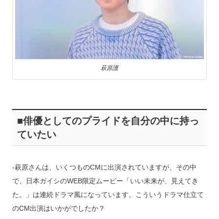
萩原護
■俳優としてのプライドを自分の中に持っ
ていたい
‐萩原さんは、いくつものCMに出演されていますが、その中
で、日本ガイシのWEB限定ムービー「いい未来が、見えてき
た。」は連続ドラマ風になっています。こういうドラマ仕立て
のCM出演はいかがでしたか？