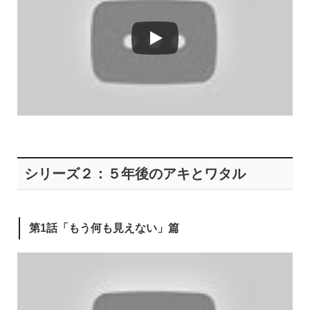
シリーズ２：５年後のアキとワタル
第1話「もう何も見えない」篇