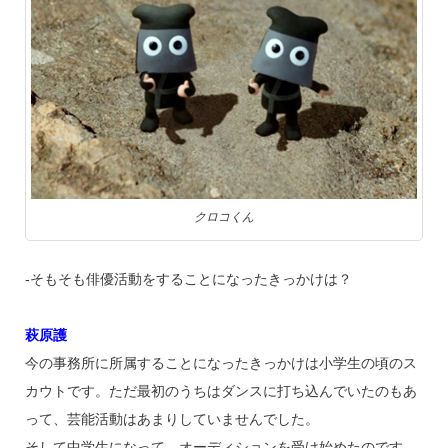
クロコくん
‐そもそも俳優活動をすることになったきっかけは？
萩原護
今の事務所に所属することになったきっかけは小学生の頃のス
カウトです。ただ最初のうちはダンスに打ち込んでいたのもあ
って、芸能活動はあまりしていませんでした。
そして中学生になって、オーディションを受け始めたのです