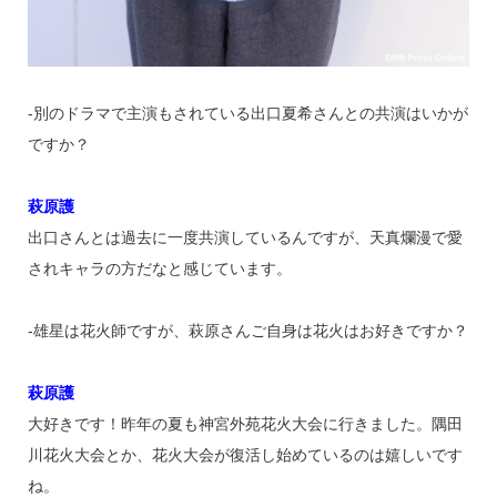
‐別のドラマで主演もされている出口夏希さんとの共演はいかが
ですか？
萩原護
出口さんとは過去に一度共演しているんですが、天真爛漫で愛
されキャラの方だなと感じています。
‐雄星は花火師ですが、萩原さんご自身は花火はお好きですか？
萩原護
大好きです！昨年の夏も神宮外苑花火大会に行きました。隅田
川花火大会とか、花火大会が復活し始めているのは嬉しいです
ね。