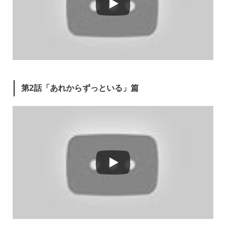
第2話「あれからずっといる」篇