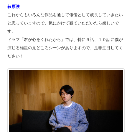
萩原護
これからもいろんな作品を通して俳優として成長していきたい
と思っていますので、気にかけて観ていただいたら嬉しいで
す。
ドラマ「君が心をくれたから」では、特に９話、１０話に僕が
演じる雄星の見どころシーンがありますので、是非注目してく
ださい！