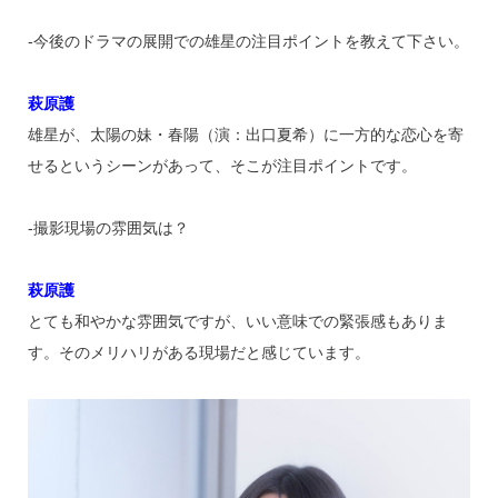
‐今後のドラマの展開での雄星の注目ポイントを教えて下さい。
萩原護
雄星が、太陽の妹・春陽（演：出口夏希）に一方的な恋心を寄
せるというシーンがあって、そこが注目ポイントです。
‐撮影現場の雰囲気は？
萩原護
とても和やかな雰囲気ですが、いい意味での緊張感もありま
す。そのメリハリがある現場だと感じています。