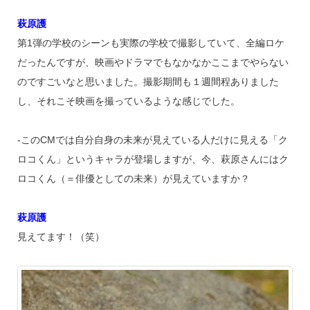
萩原護
第1弾の学校のシーンも実際の学校で撮影していて、全編ロケ
だったんですが、映画やドラマでもなかなかここまでやらない
のですごいなと思いました。撮影期間も１週間程ありました
し、それこそ映画を撮っているような感じでした。
‐このCMでは自分自身の未来が見えている人だけに見える「ク
ロコくん」というキャラが登場しますが、今、萩原さんにはク
ロコくん（＝俳優としての未来）が見えていますか？
萩原護
見えてます！（笑）