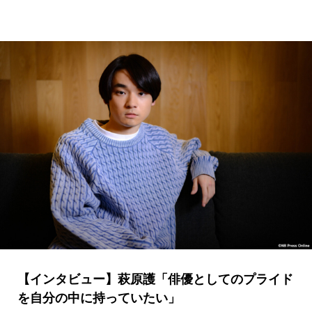
【インタビュー】萩原護「俳優としてのプライド
を自分の中に持っていたい」