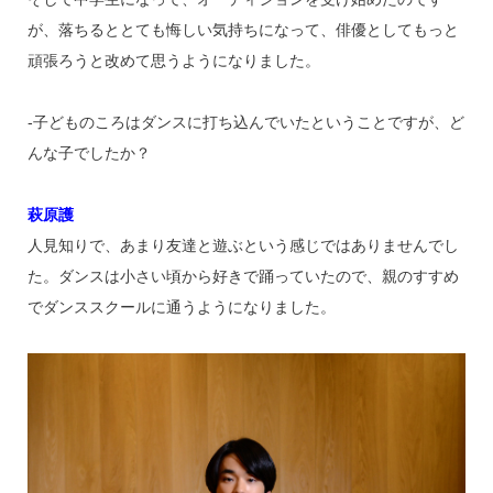
が、落ちるととても悔しい気持ちになって、俳優としてもっと
頑張ろうと改めて思うようになりました。
‐子どものころはダンスに打ち込んでいたということですが、ど
んな子でしたか？
萩原護
人見知りで、あまり友達と遊ぶという感じではありませんでし
た。ダンスは小さい頃から好きで踊っていたので、親のすすめ
でダンススクールに通うようになりました。