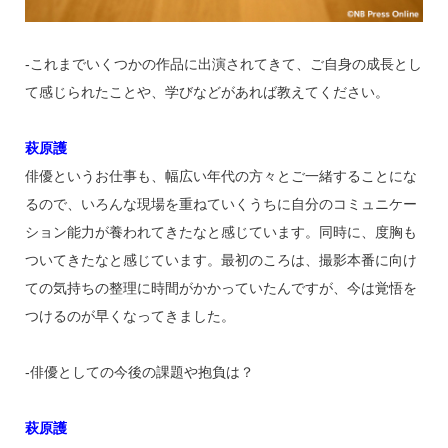
‐これまでいくつかの作品に出演されてきて、ご自身の成長とし
て感じられたことや、学びなどがあれば教えてください。
萩原護
俳優というお仕事も、幅広い年代の方々とご一緒することにな
るので、いろんな現場を重ねていくうちに自分のコミュニケー
ション能力が養われてきたなと感じています。同時に、度胸も
ついてきたなと感じています。最初のころは、撮影本番に向け
ての気持ちの整理に時間がかかっていたんですが、今は覚悟を
つけるのが早くなってきました。
‐俳優としての今後の課題や抱負は？
萩原護