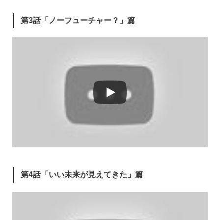
第3話「ノーフューチャー？」篇
第4話「いい未来が見えてきた」篇