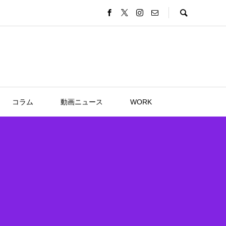
コラム
動画ニュース
WORK