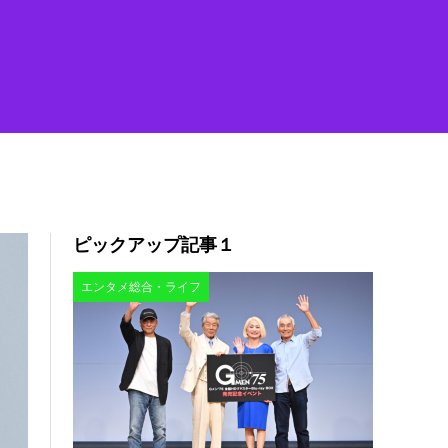
ピックアップ記事１
エンタメ総合・ライフ