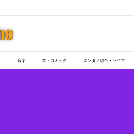
ト
音楽
本・コミック
エンタメ総合・ライフ