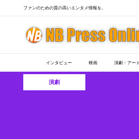
ファンのための質の高いエンタメ情報を。
インタビュー
映画
演劇・アー
演劇