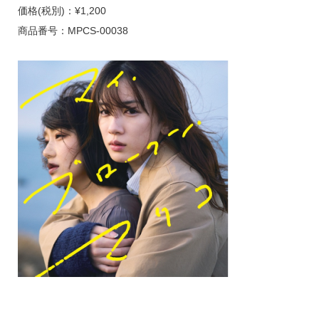
価格(税別)：¥1,200
商品番号：MPCS-00038