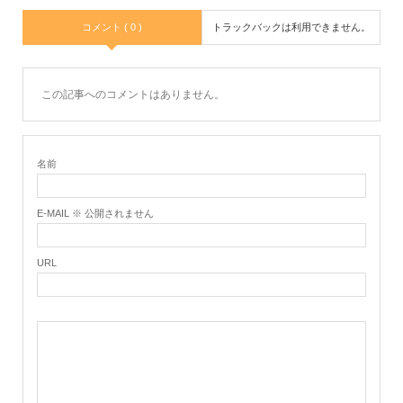
コメント ( 0 )
トラックバックは利用できません。
この記事へのコメントはありません。
名前
E-MAIL ※ 公開されません
URL