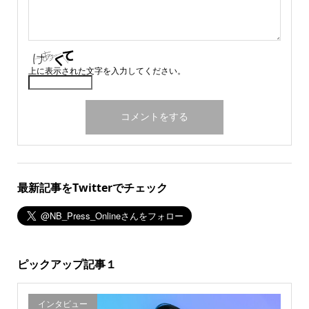
上に表示された文字を入力してください。
最新記事をTwitterでチェック
ピックアップ記事１
インタビュー