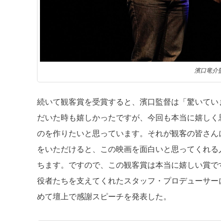
濱口竜介
続いて観客賞を受賞すると、濱口監督は「驚いてい
だいた時も嬉しかったですが、今回も本当に嬉しく
のを作りたいと思っています。それが観客の皆さん
をいただけると、この映画を面白いと思ってくれる
ちます。ですので、この観客賞は本当に嬉しい賞で
役者たちを支えてくれたスタッフ・プロデューサー
めて壇上で感謝スピーチを発表した。