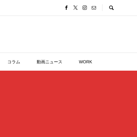
コラム
動画ニュース
WORK