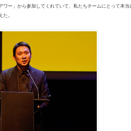
アワー」から参加してくれていて、私たちチームにとって本当
えた。