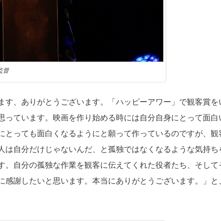
監督
ます、ありがとうございます。「ハッピーアワー」で観客賞を
思っています。映画を作り始める時には自分自身にとって面白
にとっても面白くなるようにと願って作っているのですが、観
人は自分だけじゃないんだ、と孤独ではなくなるような気持ち
す。自分の孤独な作業を観客に伝えてくれた役者たち、そして
に感謝したいと思います。本当にありがとうございます。」と