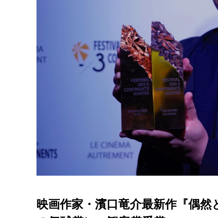
映画作家・濱口竜介最新作『偶然