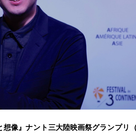
と想像』ナント三大陸映画祭グランプリ