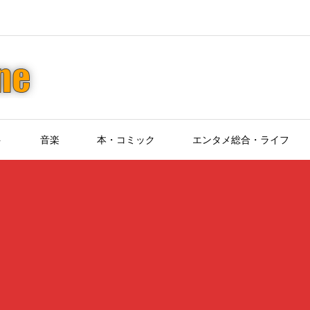
ト
音楽
本・コミック
エンタメ総合・ライフ