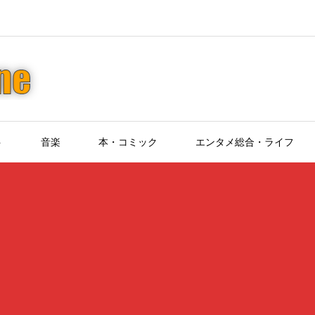
ト
音楽
本・コミック
エンタメ総合・ライフ