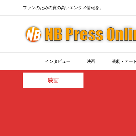
ファンのための質の高いエンタメ情報を。
インタビュー
映画
演劇・アー
映画