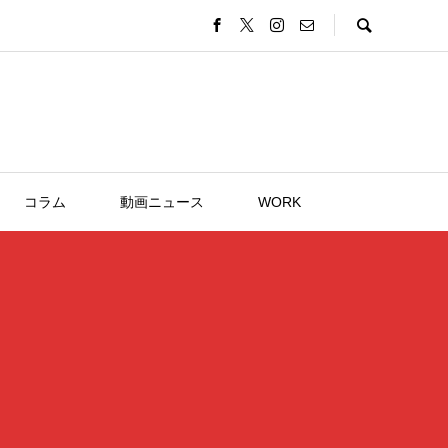
コラム
動画ニュース
WORK