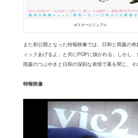
ポスタービジュアル
また初公開となった特報映像では、日和と雨森の奇
ィックあげるよ」と共にPOPに描かれる。しかし、
雨森のつぶやきと日和の深刻な表情で幕を閉じ、そ
特報映像