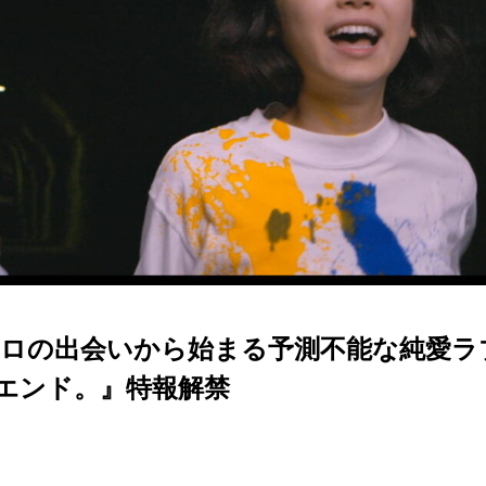
エロの出会いから始まる予測不能な純愛ラ
エンド。』特報解禁