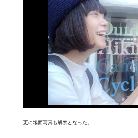
更に場面写真も解禁となった。