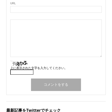
URL
上に表示された文字を入力してください。
最新記事をTwitterでチェック