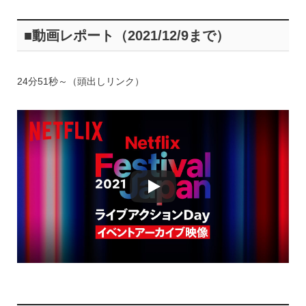
■動画レポート（2021/12/9まで）
24分51秒～（頭出しリンク）