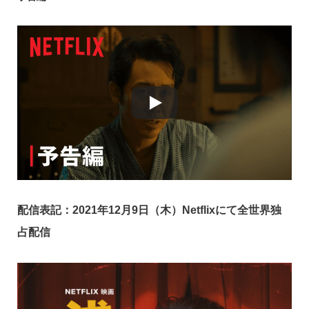
配信表記：2021年12月9日（木）Netflixにて全世界独
占配信