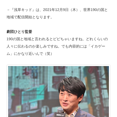
－『浅草キッド』は、2021年12月9日（木）、世界190の国と
地域で配信開始となります。
劇団ひとり監督
190の国と地域と言われるとビビちゃいますね。どれくらいの
人々に伝わるのか楽しみですね。でも内容的には「イカゲー
ム」にかなり近いんで（笑）