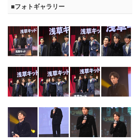
■フォトギャラリー