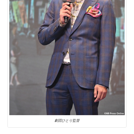
劇団ひとり監督