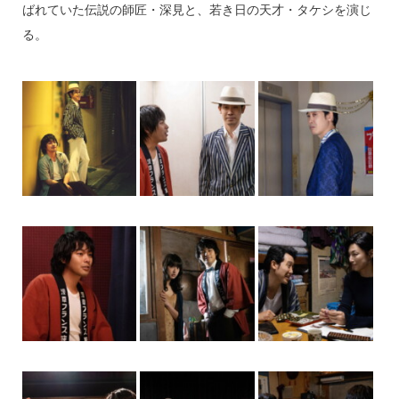
ばれていた伝説の師匠・深見と、若き日の天才・タケシを演じ
る。