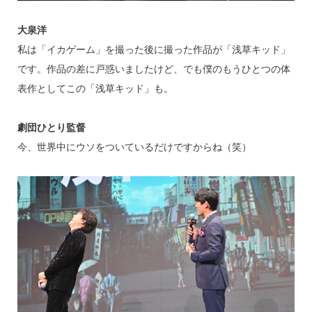
大泉洋
私は「イカゲーム」を撮った後に撮った作品が「浅草キッド」
です。作品の差に戸惑いましたけど、でも僕のもうひとつの体
表作としてこの「浅草キッド」も。
劇団ひとり監督
今、世界中にウソをついているだけですからね（笑）